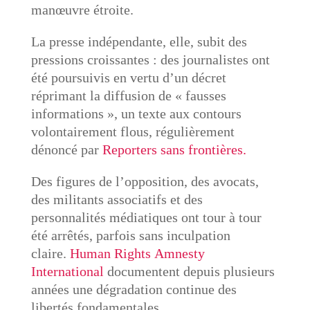
manœuvre étroite.
La presse indépendante, elle, subit des
pressions croissantes : des journalistes ont
été poursuivis en vertu d’un décret
réprimant la diffusion de « fausses
informations », un texte aux contours
volontairement flous, régulièrement
dénoncé par
Reporters sans frontières.
Des figures de l’opposition, des avocats,
des militants associatifs et des
personnalités médiatiques ont tour à tour
été arrêtés, parfois sans inculpation
claire.
Human Rights
Amnesty
International
documentent depuis plusieurs
années une dégradation continue des
libertés fondamentales.