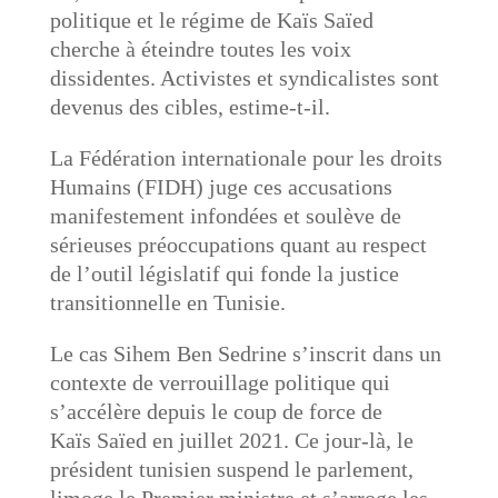
politique et le régime de Kaïs Saïed
cherche à éteindre toutes les voix
dissidentes. Activistes et syndicalistes sont
devenus des cibles, estime-t-il.
La Fédération internationale pour les droits
Humains (FIDH) juge ces accusations
manifestement infondées et soulève de
sérieuses préoccupations quant au respect
de l’outil législatif qui fonde la justice
transitionnelle en Tunisie.
Le cas Sihem Ben Sedrine s’inscrit dans un
contexte de verrouillage politique qui
s’accélère depuis le coup de force de
Kaïs Saïed en juillet 2021. Ce jour-là, le
président tunisien suspend le parlement,