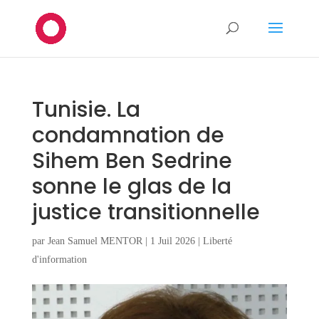
Tunisie. La
condamnation de
Sihem Ben Sedrine
sonne le glas de la
justice transitionnelle
par
Jean Samuel MENTOR
|
1 Juil 2026
|
Liberté
d'information