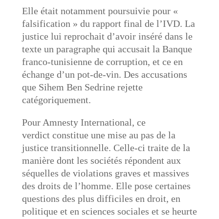
Elle était notamment poursuivie pour «
falsification » du rapport final de l’IVD. La
justice lui reprochait d’avoir inséré dans le
texte un paragraphe qui accusait la Banque
franco-tunisienne de corruption, et ce en
échange d’un pot-de-vin. Des accusations
que Sihem Ben Sedrine rejette
catégoriquement.
Pour Amnesty International, ce
verdict constitue une mise au pas de la
justice transitionnelle. Celle-ci traite de la
manière dont les sociétés répondent aux
séquelles de violations graves et massives
des droits de l’homme. Elle pose certaines
questions des plus difficiles en droit, en
politique et en sciences sociales et se heurte