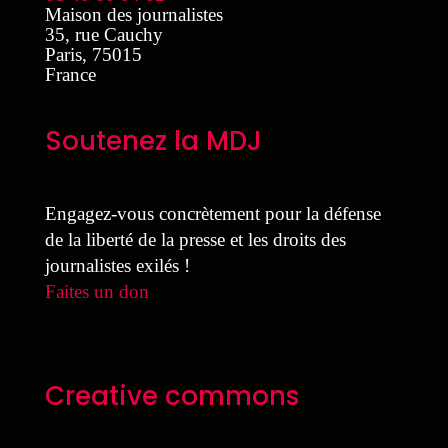
Maison des journalistes
35, rue Cauchy
Paris
,
75015
France
Soutenez la MDJ
Engagez-vous concrètement pour la défense
de la liberté de la presse et les droits des
journalistes exilés !
Faites un don
Creative commons