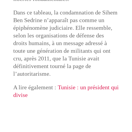
Dans ce tableau, la condamnation de Sihem
Ben Sedrine n’apparaît pas comme un
épiphénomène judiciaire. Elle ressemble,
selon les organisations de défense des
droits humains, à un message adressé à
toute une génération de militants qui ont
cru, après 2011, que la Tunisie avait
définitivement tourné la page de
l’autoritarisme.
A lire également :
Tunisie : un président qui
divise