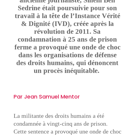
ancienne journaliste, Sihem Ben
Sedrine était poursuivie pour son
travail à la tête de l’Instance Vérité
& Dignité (IVD), créée après la
révolution de 2011. Sa
condamnation à 25 ans de prison
ferme a provoqué une onde de choc
dans les organisations de défense
des droits humains, qui dénoncent
un procès inéquitable.
Par Jean Samuel Mentor
La militante des droits humains a été
condamnée à vingt-cinq ans de prison.
Cette sentence a provoqué une onde de choc