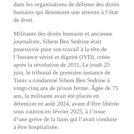
dans les organisations de défense des droits
humains qui dénoncent une atteinte à l’état
de droit.
Militante des droits humains et ancienne
journaliste, Sihem Ben Sedrine était
poursuivie pour son travail à la tête de
l’Instance vérité et dignité (IVD), créée
après la révolution de 2011
.
Le jeudi 25
juin, le tribunal de première instance de
Tunis a condamné Sihem Ben Sedrine à
vingt-cinq ans de prison ferme. Âgée de 75
ans, la militante avait été placée en
détention en août 2024, avant d’être libérée
sous caution en février 2025, à l’issue
d’une grève de la faim qui l’avait conduite
à être hospitalisée.