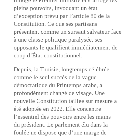
limoge le Premier ministre et s’arroge les
pleins pouvoirs, invoquant un état
d’exception prévu par l’article 80 de la
Constitution. Ce que ses partisans
présentent comme un sursaut salvateur face
à une classe politique paralysée, ses
opposants le qualifient immédiatement de
coup d’État constitutionnel.
Depuis, la Tunisie, longtemps célébrée
comme le seul succès de la vague
démocratique du Printemps arabe, a
profondément changé de visage. Une
nouvelle Constitution taillée sur mesure a
été adoptée en 2022. Elle concentre
l’essentiel des pouvoirs entre les mains
du président. Le parlement élu dans la
foulée ne dispose que d’une marge de