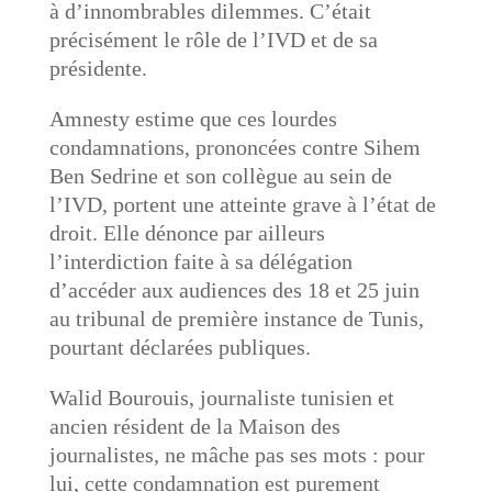
à d’innombrables dilemmes. C’était
précisément le rôle de l’IVD et de sa
présidente.
Amnesty estime que ces lourdes
condamnations, prononcées contre Sihem
Ben Sedrine et son collègue au sein de
l’IVD, portent une atteinte grave à l’état de
droit. Elle dénonce par ailleurs
l’interdiction faite à sa délégation
d’accéder aux audiences des 18 et 25 juin
au tribunal de première instance de Tunis,
pourtant déclarées publiques.
Walid Bourouis, journaliste tunisien et
ancien résident de la Maison des
journalistes, ne mâche pas ses mots : pour
lui, cette condamnation est purement