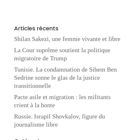
Articles récents
Shilan Sakezi, une femme vivante et libre
La Cour suprême soutient la politique
migratoire de Trump
Tunisie. La condamnation de Sihem Ben
Sedrine sonne le glas de la justice
transitionnelle
Pacte asile et migration : les militants
crient à la honte
Russie. Israpil Shovkalov, figure du
journalisme libre