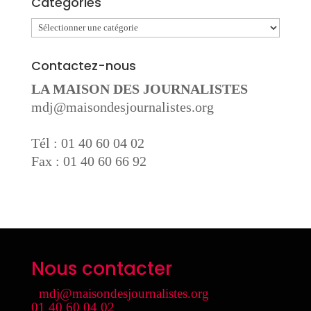
Catégories
Catégories
Contactez-nous
LA MAISON DES JOURNALISTES
mdj@maisondesjournalistes.org
Tél : 01 40 60 04 02
Fax : 01 40 60 66 92
Nous contacter
mdj@maisondesjournalistes.org
01 40 60 04 02