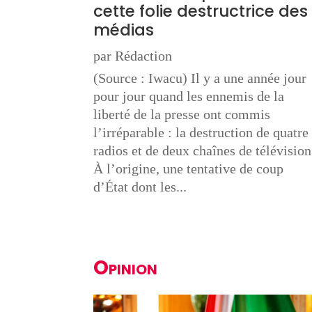
cette folie destructrice des
médias
par
Rédaction
(Source : Iwacu) Il y a une année jour
pour jour quand les ennemis de la
liberté de la presse ont commis
l’irréparable : la destruction de quatre
radios et de deux chaînes de télévision
À l’origine, une tentative de coup
d’État dont les...
Opinion