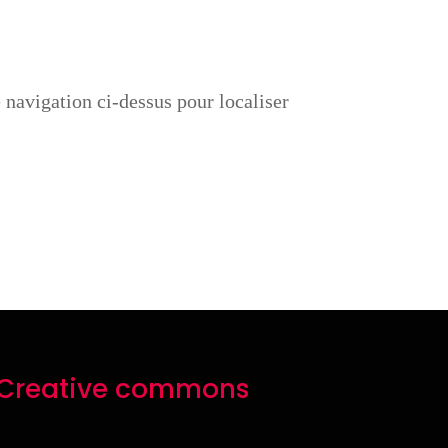
 navigation ci-dessus pour localiser
Creative commons