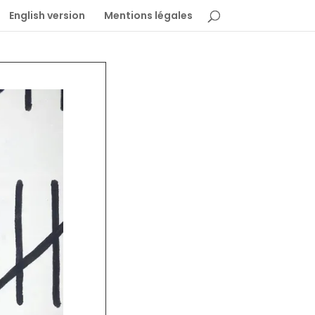
English version
Mentions légales