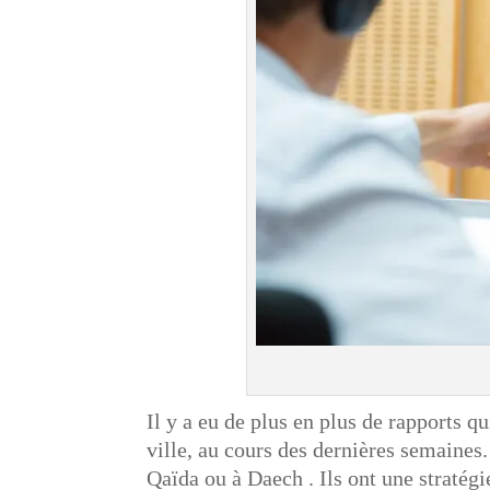
Il y a eu de plus en plus de rapports q
ville, au cours des dernières semaines. 
Qaïda ou à Daech . Ils ont une stratégi