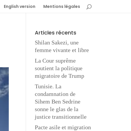
English version
Mentions légales
e
Articles récents
Shilan Sakezi, une
femme vivante et libre
La Cour suprême
soutient la politique
migratoire de Trump
Tunisie. La
condamnation de
Sihem Ben Sedrine
sonne le glas de la
justice transitionnelle
Pacte asile et migration