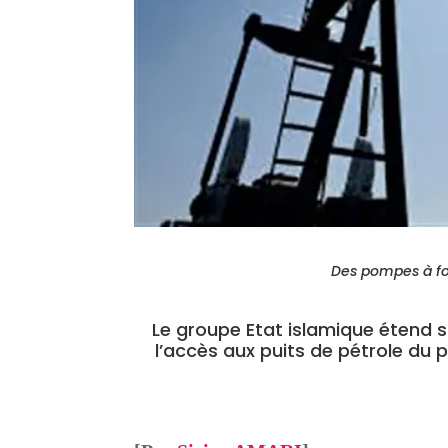
Des pompes à fo
Le groupe Etat islamique étend son
l’accès aux puits de pétrole du p