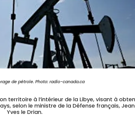
rage de pétrole. Photo: radio-canada.ca
 territoire à l’intérieur de la Libye, visant à obten
ays, selon le ministre de la Défense français, Jea
Yves le Drian.