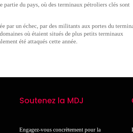
e partie du pays, où des terminaux pétroliers clés sont
dée par un échec, par des militants aux portes du termin
 domaines où étaient situés de plus petits terminaux
alement été attaqués cette année.
Soutenez la MDJ
Engagez-vous concrètement pour la