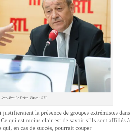
Jean-Yves Le Drian. Photo : RTL
ui justifieraient la présence de groupes extrémistes dans
Ce qui est moins clair est de savoir s’ils sont affiliés à
e qui, en cas de succès, pourrait couper