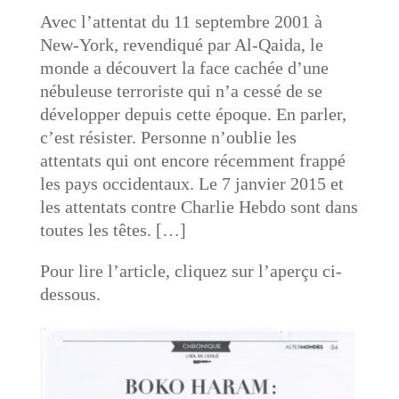
Avec l’attentat du 11 septembre 2001 à
New-York, revendiqué par Al-Qaida, le
monde a découvert la face cachée d’une
nébuleuse terroriste qui n’a cessé de se
développer depuis cette époque. En parler,
c’est résister. Personne n’oublie les
attentats qui ont encore récemment frappé
les pays occidentaux. Le 7 janvier 2015 et
les attentats contre Charlie Hebdo sont dans
toutes les têtes. […]
Pour lire l’article, cliquez sur l’aperçu ci-
dessous.