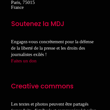
Paris
,
75015
France
Soutenez la MDJ
Engagez-vous concrètement pour la défense
de la liberté de la presse et les droits des
journalistes exilés !
Faites un don
Creative commons
Les textes et photos peuvent être partagés