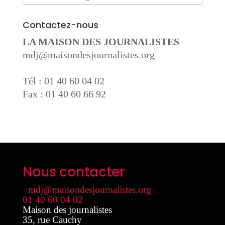
Contactez-nous
LA MAISON DES JOURNALISTES
mdj@maisondesjournalistes.org
Tél : 01 40 60 04 02
Fax : 01 40 60 66 92
Nous contacter
mdj@maisondesjournalistes.org
01 40 60 04 02
Maison des journalistes
35, rue Cauchy