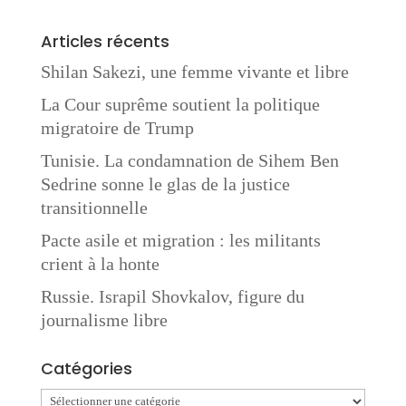
Articles récents
Shilan Sakezi, une femme vivante et libre
La Cour suprême soutient la politique
migratoire de Trump
Tunisie. La condamnation de Sihem Ben
Sedrine sonne le glas de la justice
transitionnelle
Pacte asile et migration : les militants
crient à la honte
Russie. Israpil Shovkalov, figure du
journalisme libre
Catégories
Catégories