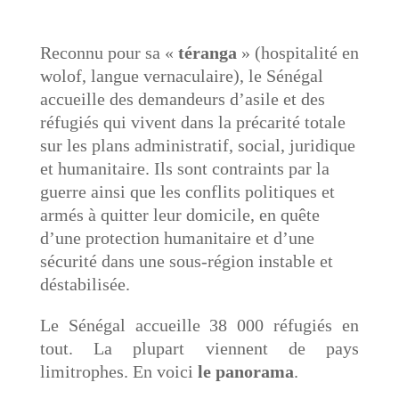
Reconnu pour sa «
téranga
» (hospitalité en
wolof, langue vernaculaire), le Sénégal
accueille des demandeurs d’asile et des
réfugiés qui vivent dans la précarité totale
sur les plans administratif, social, juridique
et humanitaire. Ils sont contraints par la
guerre ainsi que les conflits politiques et
armés à quitter leur domicile, en quête
d’une protection humanitaire et d’une
sécurité dans une sous-région instable et
déstabilisée.
Le Sénégal accueille 38 000 réfugiés en
tout. La plupart viennent de pays
limitrophes. En voici
le panorama
.