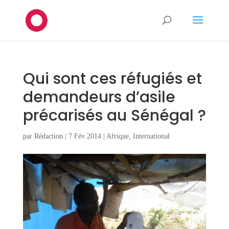
Qui sont ces réfugiés et
demandeurs d’asile
précarisés au Sénégal ?
par
Rédaction
|
7 Fév 2014
|
Afrique
,
International