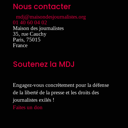
Nous contacter
mdj@maisondesjournalistes.org
01 40 60 04 02
Maison des journalistes
35, rue Cauchy
Paris
,
75015
France
Soutenez la MDJ
Engagez-vous concrètement pour la défense
de la liberté de la presse et les droits des
journalistes exilés !
Faites un don