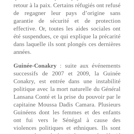
retour à la paix. Certains réfugiés ont refusé
de regagner leur pays d’origine sans
garantie de sécurité et de protection
effective. Or, toutes les aides sociales ont
été suspendues, ce qui explique la précarité
dans laquelle ils sont plongés ces dernières
années.
Guinée-Conakry
: suite aux événements
successifs de 2007 et 2009, la Guinée
Conakry, est entrée dans une instabilité
politique avec la mort naturelle du Général
Lansana Conté et la prise du pouvoir par le
capitaine Moussa Dadis Camara. Plusieurs
Guinéens dont les femmes et des enfants
ont fui vers le Sénégal à cause des
violences politiques et ethniques. Ils sont