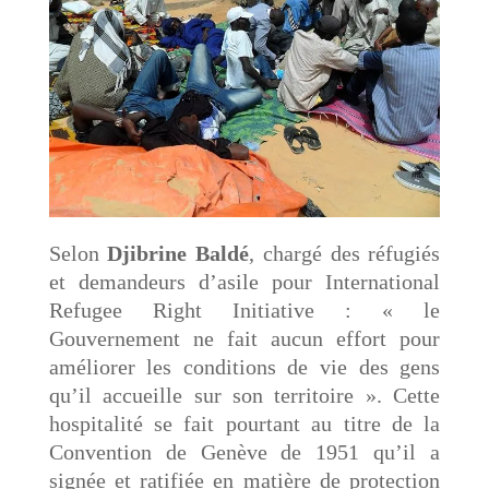
Selon
Djibrine Baldé
, chargé des réfugiés
et demandeurs d’asile pour International
Refugee Right Initiative : « le
Gouvernement ne fait aucun effort pour
améliorer les conditions de vie des gens
qu’il accueille sur son territoire ». Cette
hospitalité se fait pourtant au titre de la
Convention de Genève de 1951 qu’il a
signée et ratifiée en matière de protection