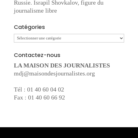
Russie. Israpil Shovkalov, figure du
journalisme libre
Catégories
Catégories
Contactez-nous
LA MAISON DES JOURNALISTES
mdj@maisondesjournalistes.org
Tél : 01 40 60 04 02
Fax : 01 40 60 66 92