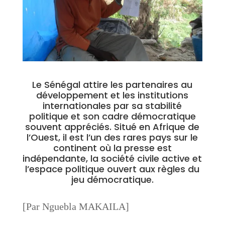
Le Sénégal attire les partenaires au
développement et les institutions
internationales par sa stabilité
politique et son cadre démocratique
souvent appréciés. Situé en Afrique de
l’Ouest, il est l’un des rares pays sur le
continent où la presse est
indépendante, la société civile active et
l’espace politique ouvert aux règles du
jeu démocratique.
[Par Nguebla MAKAILA]