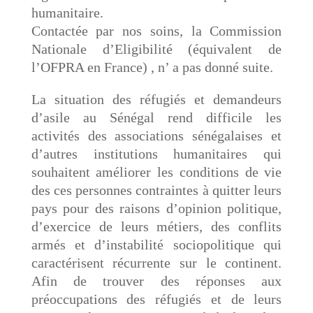
humanitaire.
Contactée par nos soins, la Commission
Nationale d’Eligibilité (équivalent de
l’OFPRA en France) , n’ a pas donné suite.
La situation des réfugiés et demandeurs
d’asile au Sénégal rend difficile les
activités des associations sénégalaises et
d’autres institutions humanitaires qui
souhaitent améliorer les conditions de vie
des ces personnes contraintes à quitter leurs
pays pour des raisons d’opinion politique,
d’exercice de leurs métiers, des conflits
armés et d’instabilité sociopolitique qui
caractérisent récurrente sur le continent.
Afin de trouver des réponses aux
préoccupations des réfugiés et de leurs