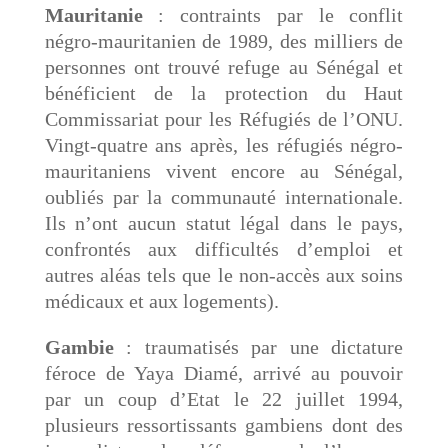
Mauritanie
: contraints par le conflit
négro-mauritanien de 1989, des milliers de
personnes ont trouvé refuge au Sénégal et
bénéficient de la protection du Haut
Commissariat pour les Réfugiés de l’ONU.
Vingt-quatre ans après, les réfugiés négro-
mauritaniens vivent encore au Sénégal,
oubliés par la communauté internationale.
Ils n’ont aucun statut légal dans le pays,
confrontés aux difficultés d’emploi et
autres aléas tels que le non-accès aux soins
médicaux et aux logements).
Gambie
: traumatisés par une dictature
féroce de Yaya Diamé, arrivé au pouvoir
par un coup d’Etat le 22 juillet 1994,
plusieurs ressortissants gambiens dont des