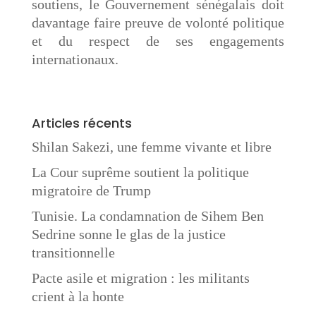
soutiens, le Gouvernement sénégalais doit
davantage faire preuve de volonté politique
et du respect de ses engagements
internationaux.
Articles récents
Shilan Sakezi, une femme vivante et libre
La Cour suprême soutient la politique
migratoire de Trump
Tunisie. La condamnation de Sihem Ben
Sedrine sonne le glas de la justice
transitionnelle
Pacte asile et migration : les militants
crient à la honte