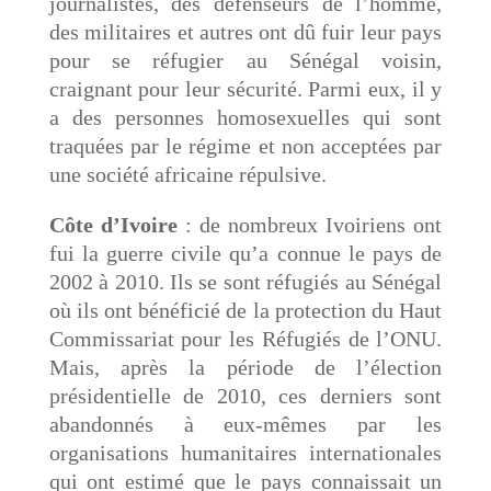
journalistes, des défenseurs de l’homme,
des militaires et autres ont dû fuir leur pays
pour se réfugier au Sénégal voisin,
craignant pour leur sécurité. Parmi eux, il y
a des personnes homosexuelles qui sont
traquées par le régime et non acceptées par
une société africaine répulsive.
Côte d’Ivoire
: de nombreux Ivoiriens ont
fui la guerre civile qu’a connue le pays de
2002 à 2010. Ils se sont réfugiés au Sénégal
où ils ont bénéficié de la protection du Haut
Commissariat pour les Réfugiés de l’ONU.
Mais, après la période de l’élection
présidentielle de 2010, ces derniers sont
abandonnés à eux-mêmes par les
organisations humanitaires internationales
qui ont estimé que le pays connaissait un