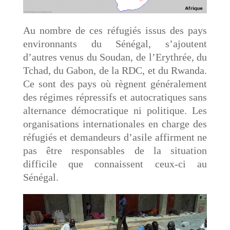
Au nombre de ces réfugiés issus des pays
environnants du Sénégal, s’ajoutent
d’autres venus du Soudan, de l’Erythrée, du
Tchad, du Gabon, de la RDC, et du Rwanda.
Ce sont des pays où règnent généralement
des régimes répressifs et autocratiques sans
alternance démocratique ni politique. Les
organisations internationales en charge des
réfugiés et demandeurs d’asile affirment ne
pas être responsables de la situation
difficile que connaissent ceux-ci au
Sénégal.