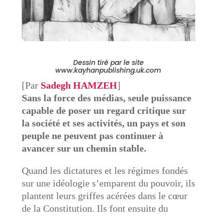
Dessin tiré par le site
www.kayhanpublishing.uk.com
[Par
Sadegh HAMZEH
]
Sans la force des médias, seule puissance
capable de poser un regard critique sur
la société et ses activités, un pays et son
peuple ne peuvent pas continuer à
avancer sur un chemin stable.
Quand les dictatures et les régimes fondés
sur une idéologie s’emparent du pouvoir, ils
plantent leurs griffes acérées dans le cœur
de la Constitution. Ils font ensuite du