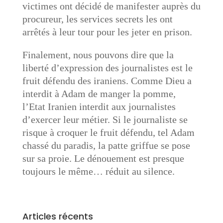
victimes ont décidé de manifester auprès du
procureur, les services secrets les ont
arrêtés à leur tour pour les jeter en prison.
Finalement, nous pouvons dire que la
liberté d’expression des journalistes est le
fruit défendu des iraniens. Comme Dieu a
interdit à Adam de manger la pomme,
l’Etat Iranien interdit aux journalistes
d’exercer leur métier. Si le journaliste se
risque à croquer le fruit défendu, tel Adam
chassé du paradis, la patte griffue se pose
sur sa proie. Le dénouement est presque
toujours le même… réduit au silence.​
Articles récents