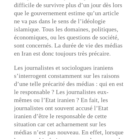
difficile de survivre plus d’un jour dès lors
que le gouvernement estime qu’un article
ne va pas dans le sens de l’idéologie
islamique. Tous les domaines, politiques,
économiques, ou les questions de société,
sont concernés. La durée de vie des médias
en Iran est donc toujours très précaire.
Les journalistes et sociologues iraniens
s’interrogent constamment sur les raisons
d’une telle précarité des médias : qui en est
le responsable ? Les journalistes eux-
mêmes ou l’Etat iranien ? En fait, les
journalistes ont souvent accusé l’Etat
iranien d’être le responsable de cette
situation car cet acharnement sur les
médias n’est pas nouveau. En effet, lorsque