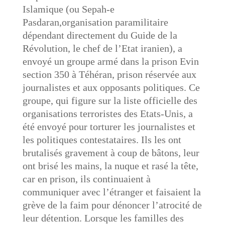
Islamique (ou Sepah-e
Pasdaran,organisation paramilitaire
dépendant directement du Guide de la
Révolution, le chef de l’Etat iranien), a
envoyé un groupe armé dans la prison Evin
section 350 à Téhéran, prison réservée aux
journalistes et aux opposants politiques. Ce
groupe, qui figure sur la liste officielle des
organisations terroristes des Etats-Unis, a
été envoyé pour torturer les journalistes et
les politiques contestataires. Ils les ont
brutalisés gravement à coup de bâtons, leur
ont brisé les mains, la nuque et rasé la tête,
car en prison, ils continuaient à
communiquer avec l’étranger et faisaient la
grève de la faim pour dénoncer l’atrocité de
leur détention. Lorsque les familles des