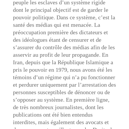
peuple les esclaves d’un système rigide
dont le principal objectif est de garder le
pouvoir politique. Dans ce système, c’est la
santé des médias qui est menacée. La
préoccupation première des dictateurs et
des idéologues étant de censurer et de
s’assurer du contrôle des médias afin de les
asservir au profit de leur propagande. En
Iran, depuis que la République Islamique a
pris le pouvoir en 1979, nous avons été les
témoins d’un régime qui n’a pu fonctionner
et perdurer uniquement par l’arrestation des
personnes susceptibles de dénoncer ou de
s’opposer au système. En première ligne,
de très nombreux journalistes, dont les
publications ont été bien entendus
interdites, mais également des avocats et