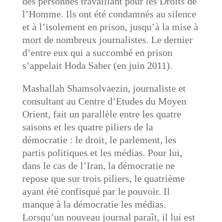
des personnes travaillant pour les Droits de
l’Homme. Ils ont été condamnés au silence
et à l’isolement en prison, jusqu’à la mise à
mort de nombreux journalistes. Le dernier
d’entre eux qui a succombé en prison
s’appelait Hoda Saber (en juin 2011).
Mashallah Shamsolvaezin, journaliste et
consultant au Centre d’Etudes du Moyen
Orient, fait un parallèle entre les quatre
saisons et les quatre piliers de la
démocratie : le droit, le parlement, les
partis politiques et les médias. Pour lui,
dans le cas de l’Iran, la démocratie ne
repose que sur trois piliers, le quatrième
ayant été confisqué par le pouvoir. Il
manque à la démocratie les médias.
Lorsqu’un nouveau journal paraît, il lui est