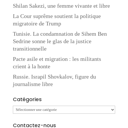
Shilan Sakezi, une femme vivante et libre
La Cour suprême soutient la politique
migratoire de Trump
Tunisie. La condamnation de Sihem Ben
Sedrine sonne le glas de la justice
transitionnelle
Pacte asile et migration : les militants
crient à la honte
Russie. Israpil Shovkalov, figure du
journalisme libre
Catégories
Catégories
Contactez-nous