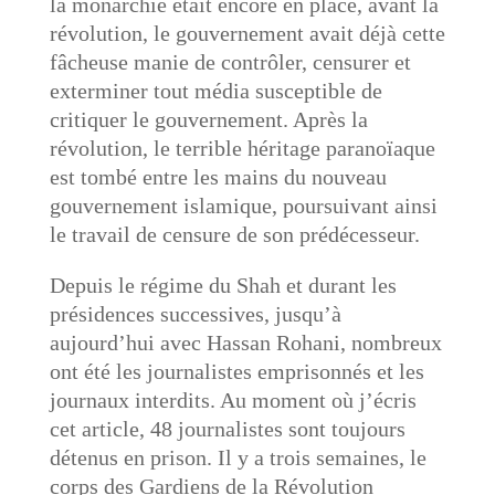
la monarchie était encore en place, avant la
révolution, le gouvernement avait déjà cette
fâcheuse manie de contrôler, censurer et
exterminer tout média susceptible de
critiquer le gouvernement. Après la
révolution, le terrible héritage paranoïaque
est tombé entre les mains du nouveau
gouvernement islamique, poursuivant ainsi
le travail de censure de son prédécesseur.
Depuis le régime du Shah et durant les
présidences successives, jusqu’à
aujourd’hui avec Hassan Rohani, nombreux
ont été les journalistes emprisonnés et les
journaux interdits. Au moment où j’écris
cet article, 48 journalistes sont toujours
détenus en prison. Il y a trois semaines, le
corps des Gardiens de la Révolution