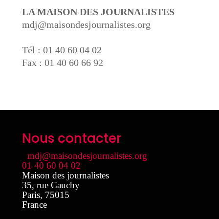
LA MAISON DES JOURNALISTES
mdj@maisondesjournalistes.org
Tél : 01 40 60 04 02
Fax : 01 40 60 66 92
Nous contacter
mdj@maisondesjournalistes.org
01 40 60 04 02
Maison des journalistes
35, rue Cauchy
Paris
,
75015
France