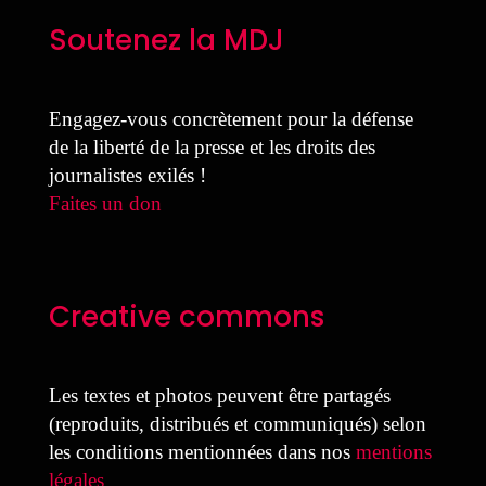
Soutenez la MDJ
Engagez-vous concrètement pour la défense
de la liberté de la presse et les droits des
journalistes exilés !
Faites un don
Creative commons
Les textes et photos peuvent être partagés
(reproduits, distribués et communiqués) selon
les conditions mentionnées dans nos
mentions
légales