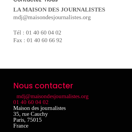
LA MAISON DES JOURNALISTES
mdj@maisondesjournalistes.org
Tél : 01 40 60 04 02
Fax : 01 40 60 66 92
Nous contacter
mdj@maisondesjournalistes.org
01 40 60 04 02
Maison des journalistes
35, rue Cauchy
Paris
,
75015
France