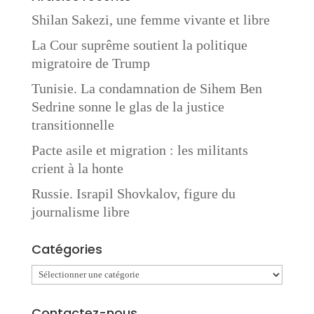
Shilan Sakezi, une femme vivante et libre
La Cour suprême soutient la politique
migratoire de Trump
Tunisie. La condamnation de Sihem Ben
Sedrine sonne le glas de la justice
transitionnelle
Pacte asile et migration : les militants
crient à la honte
Russie. Israpil Shovkalov, figure du
journalisme libre
Catégories
Catégories
Contactez-nous