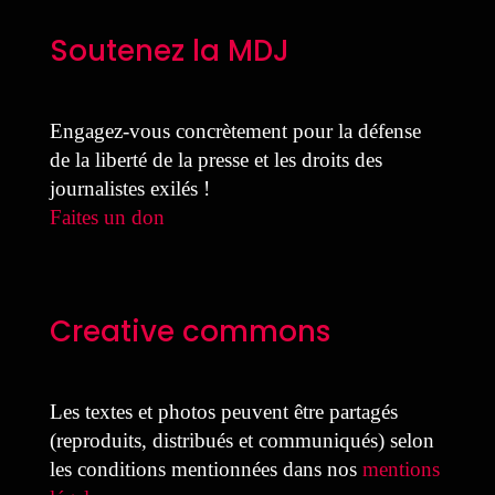
Soutenez la MDJ
Engagez-vous concrètement pour la défense
de la liberté de la presse et les droits des
journalistes exilés !
Faites un don
Creative commons
Les textes et photos peuvent être partagés
(reproduits, distribués et communiqués) selon
les conditions mentionnées dans nos
mentions