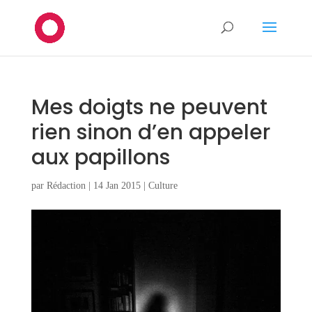
Mes doigts ne peuvent
rien sinon d’en appeler
aux papillons
par
Rédaction
|
14 Jan 2015
|
Culture