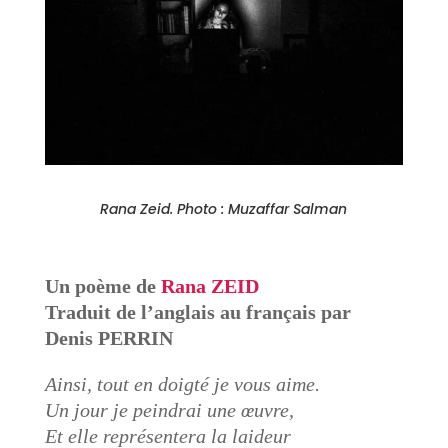
Rana Zeid. Photo : Muzaffar Salman
Un poème de
Rana ZEID
Traduit de l’anglais au français par
Denis PERRIN
Ainsi, tout en doigté je vous aime.
Un jour je peindrai une œuvre,
Et elle représentera la laideur