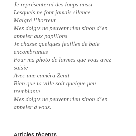
Je représenterai des loups aussi
Lesquels ne font jamais silence.
Malgré l’horreur
Mes doigts ne peuvent rien sinon d’en
appeler aux papillons
Je chasse quelques feuilles de baie
encombrantes
Pour ma photo de larmes que vous avez
saisie
Avec une caméra Zenit
Bien que la ville soit quelque peu
tremblante
Mes doigts ne peuvent rien sinon d’en
appeler à vous.
Articles récents