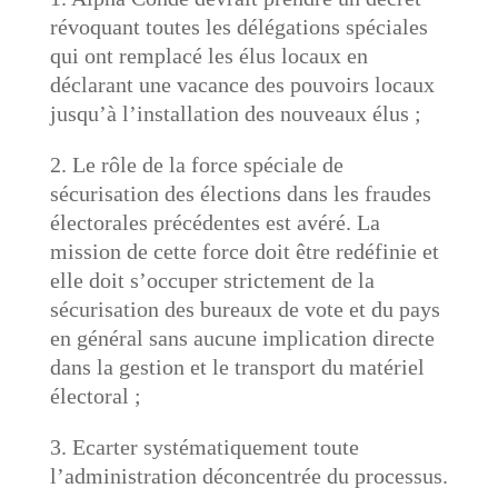
révoquant toutes les délégations spéciales
qui ont remplacé les élus locaux en
déclarant une vacance des pouvoirs locaux
jusqu’à l’installation des nouveaux élus ;
2. Le rôle de la force spéciale de
sécurisation des élections dans les fraudes
électorales précédentes est avéré. La
mission de cette force doit être redéfinie et
elle doit s’occuper strictement de la
sécurisation des bureaux de vote et du pays
en général sans aucune implication directe
dans la gestion et le transport du matériel
électoral ;
3. Ecarter systématiquement toute
l’administration déconcentrée du processus.