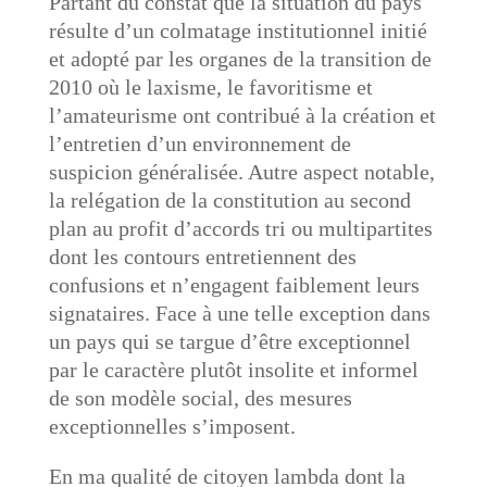
Partant du constat que la situation du pays
résulte d’un colmatage institutionnel initié
et adopté par les organes de la transition de
2010 où le laxisme, le favoritisme et
l’amateurisme ont contribué à la création et
l’entretien d’un environnement de
suspicion généralisée. Autre aspect notable,
la relégation de la constitution au second
plan au profit d’accords tri ou multipartites
dont les contours entretiennent des
confusions et n’engagent faiblement leurs
signataires. Face à une telle exception dans
un pays qui se targue d’être exceptionnel
par le caractère plutôt insolite et informel
de son modèle social, des mesures
exceptionnelles s’imposent.
En ma qualité de citoyen lambda dont la