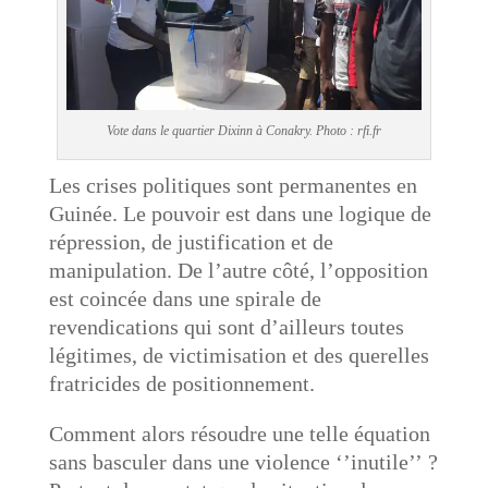
Vote dans le quartier Dixinn à Conakry. Photo : rfi.fr
Les crises politiques sont permanentes en
Guinée. Le pouvoir est dans une logique de
répression, de justification et de
manipulation. De l’autre côté, l’opposition
est coincée dans une spirale de
revendications qui sont d’ailleurs toutes
légitimes, de victimisation et des querelles
fratricides de positionnement.
Comment alors résoudre une telle équation
sans basculer dans une violence ‘’inutile’’ ?