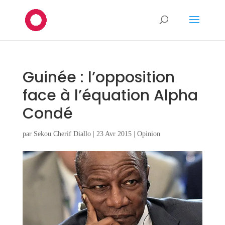
Guinée : l’opposition
face à l’équation Alpha
Condé
par
Sekou Cherif Diallo
|
23 Avr 2015
|
Opinion