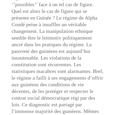
‘’possibles’’ face à un tel cas de figure.
Quel est alors le cas de figure qui se
présente en Guinée ? Le régime de Alpha
Condé peine à insuffler un véritable
changement. La manipulation ethnique
semble être le leitmotiv politiquement
ancré dans les pratiques du régime. La
pauvreté des guinéens est aujourd’hui
insoutenable. Les violations de la
constitution sont récurrentes. Les
statistiques macabres sont alarmantes. Bref,
le régime a failli à ses engagements d’offrir
aux guinéens des conditions de vie
décentes, de les protéger et respecter le
contrat social démocratique régi par des
lois. Ce diagnostic est partagé par
l’immense majorité des guinéens. Mêmes