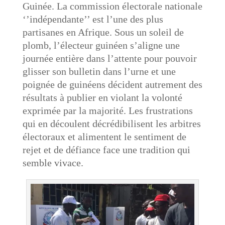
Guinée. La commission électorale nationale
‘’indépendante’’ est l’une des plus
partisanes en Afrique. Sous un soleil de
plomb, l’électeur guinéen s’aligne une
journée entière dans l’attente pour pouvoir
glisser son bulletin dans l’urne et une
poignée de guinéens décident autrement des
résultats à publier en violant la volonté
exprimée par la majorité. Les frustrations
qui en découlent décrédibilisent les arbitres
électoraux et alimentent le sentiment de
rejet et de défiance face une tradition qui
semble vivace.