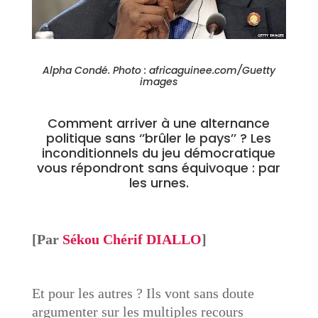
Alpha Condé. Photo : africaguinee.com/Guetty
images
Comment arriver à une alternance
politique sans ‘’brûler le pays’’ ? Les
inconditionnels du jeu démocratique
vous répondront sans équivoque : par
les urnes.
[Par
Sékou Chérif DIALLO
]
Et pour les autres ? Ils vont sans doute
argumenter sur les multiples recours