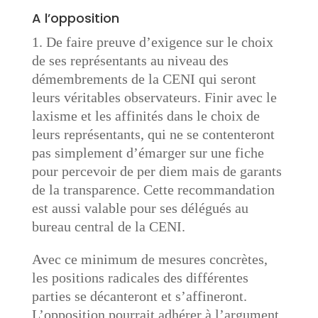
A l’opposition
1. De faire preuve d’exigence sur le choix
de ses représentants au niveau des
démembrements de la CENI qui seront
leurs véritables observateurs. Finir avec le
laxisme et les affinités dans le choix de
leurs représentants, qui ne se contenteront
pas simplement d’émarger sur une fiche
pour percevoir de per diem mais de garants
de la transparence. Cette recommandation
est aussi valable pour ses délégués au
bureau central de la CENI.
Avec ce minimum de mesures concrètes,
les positions radicales des différentes
parties se décanteront et s’affineront.
L’opposition pourrait adhérer à l’argument