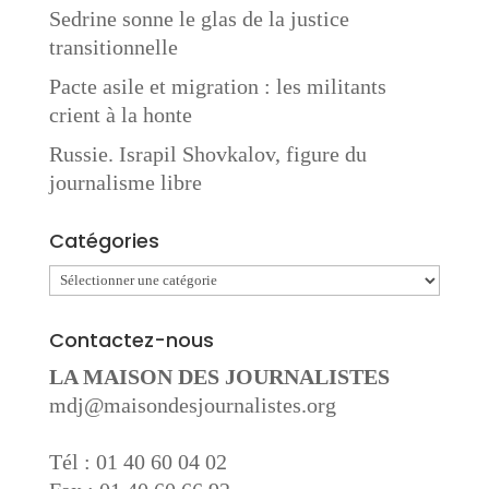
Sedrine sonne le glas de la justice
transitionnelle
Pacte asile et migration : les militants
crient à la honte
Russie. Israpil Shovkalov, figure du
journalisme libre
Catégories
Catégories
Contactez-nous
LA MAISON DES JOURNALISTES
mdj@maisondesjournalistes.org
Tél : 01 40 60 04 02