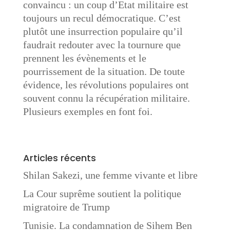
convaincu : un coup d’Etat militaire est
toujours un recul démocratique. C’est
plutôt une insurrection populaire qu’il
faudrait redouter avec la tournure que
prennent les évènements et le
pourrissement de la situation. De toute
évidence, les révolutions populaires ont
souvent connu la récupération militaire.
Plusieurs exemples en font foi.
Articles récents
Shilan Sakezi, une femme vivante et libre
La Cour suprême soutient la politique
migratoire de Trump
Tunisie. La condamnation de Sihem Ben