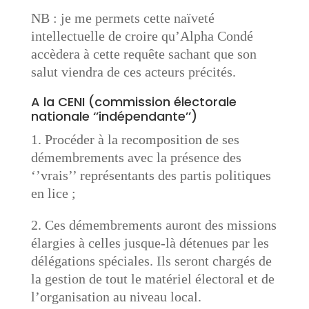
NB : je me permets cette naïveté
intellectuelle de croire qu’Alpha Condé
accèdera à cette requête sachant que son
salut viendra de ces acteurs précités.
A la CENI (commission électorale
nationale ‘’indépendante’’)
1. Procéder à la recomposition de ses
démembrements avec la présence des
‘’vrais’’ représentants des partis politiques
en lice ;
2. Ces démembrements auront des missions
élargies à celles jusque-là détenues par les
délégations spéciales. Ils seront chargés de
la gestion de tout le matériel électoral et de
l’organisation au niveau local.