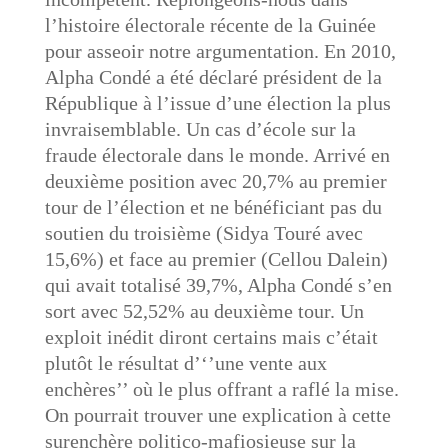
l’histoire électorale récente de la Guinée
pour asseoir notre argumentation. En 2010,
Alpha Condé a été déclaré président de la
République à l’issue d’une élection la plus
invraisemblable. Un cas d’école sur la
fraude électorale dans le monde. Arrivé en
deuxième position avec 20,7% au premier
tour de l’élection et ne bénéficiant pas du
soutien du troisième (Sidya Touré avec
15,6%) et face au premier (Cellou Dalein)
qui avait totalisé 39,7%, Alpha Condé s’en
sort avec 52,52% au deuxième tour. Un
exploit inédit diront certains mais c’était
plutôt le résultat d’‘’une vente aux
enchères’’ où le plus offrant a raflé la mise.
On pourrait trouver une explication à cette
surenchère politico-mafiosieuse sur la