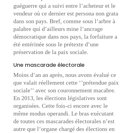
guéguerre qui a suivi entre l’acheteur et le
vendeur où ce dernier est persona non grata
dans son pays. Bref, comme sous l’arbre à
palabre qui d’ailleurs mine l’ancrage
démocratique dans nos pays, la forfaiture a
été entérinée sous le prétexte d’une
préservation de la paix sociale.
Une mascarade électorale
Moins d’an an après, nous avons évalué ce
que valait réellement cette ‘’prétendue paix
sociale’’ avec son couronnement macabre.
En 2013, les élections législatives sont
organisées. Cette fois-ci encore avec le
même modus operandi. Le bras exécutant
de toutes ces mascarades électorales n’est
autre que l’organe chargé des élections en