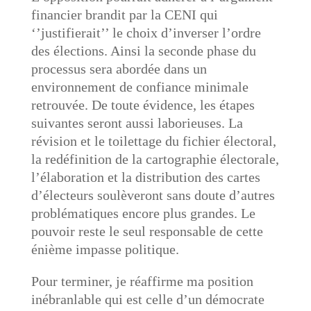
financier brandit par la CENI qui
‘’justifierait’’ le choix d’inverser l’ordre
des élections. Ainsi la seconde phase du
processus sera abordée dans un
environnement de confiance minimale
retrouvée. De toute évidence, les étapes
suivantes seront aussi laborieuses. La
révision et le toilettage du fichier électoral,
la redéfinition de la cartographie électorale,
l’élaboration et la distribution des cartes
d’électeurs soulèveront sans doute d’autres
problématiques encore plus grandes. Le
pouvoir reste le seul responsable de cette
énième impasse politique.
Pour terminer, je réaffirme ma position
inébranlable qui est celle d’un démocrate