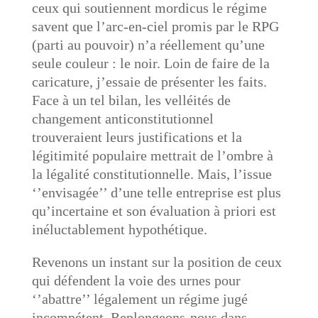
ceux qui soutiennent mordicus le régime
savent que l’arc-en-ciel promis par le RPG
(parti au pouvoir) n’a réellement qu’une
seule couleur : le noir. Loin de faire de la
caricature, j’essaie de présenter les faits.
Face à un tel bilan, les velléités de
changement anticonstitutionnel
trouveraient leurs justifications et la
légitimité populaire mettrait de l’ombre à
la légalité constitutionnelle. Mais, l’issue
‘’envisagée’’ d’une telle entreprise est plus
qu’incertaine et son évaluation à priori est
inéluctablement hypothétique.
Revenons un instant sur la position de ceux
qui défendent la voie des urnes pour
‘’abattre’’ légalement un régime jugé
incompétent. Replongeons-nous dans