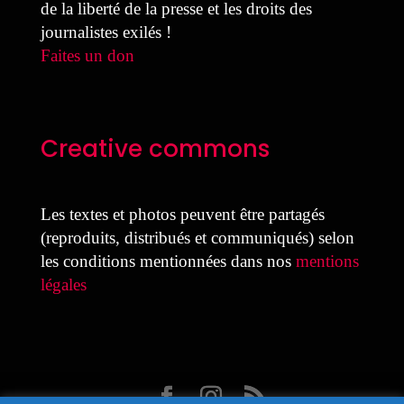
de la liberté de la presse et les droits des
journalistes exilés !
Faites un don
Creative commons
Les textes et photos peuvent être partagés
(reproduits, distribués et communiqués) selon
les conditions mentionnées dans nos
mentions
légales