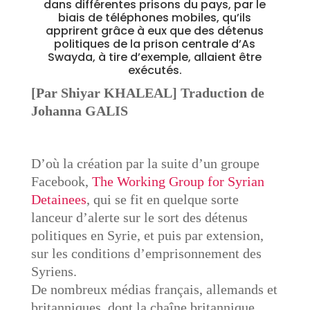
dans différentes prisons du pays, par le
biais de téléphones mobiles, qu’ils
apprirent grâce à eux que des détenus
politiques de la prison centrale d’As
Swayda, à tire d’exemple, allaient être
exécutés.
[Par Shiyar KHALEAL]
Traduction de
Johanna GALIS
D’où la création par la suite d’un groupe
Facebook,
The Working Group for Syrian
Detainees
, qui se fit en quelque sorte
lanceur d’alerte sur le sort des détenus
politiques en Syrie, et puis par extension,
sur les conditions d’emprisonnement des
Syriens.
De nombreux médias français, allemands et
britanniques, dont la chaîne britannique