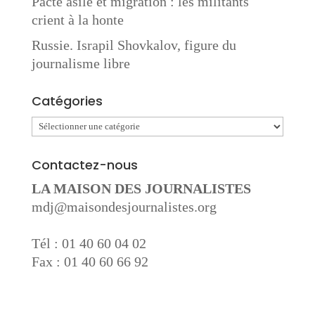
Pacte asile et migration : les militants
crient à la honte
Russie. Israpil Shovkalov, figure du
journalisme libre
Catégories
Catégories
Contactez-nous
LA MAISON DES JOURNALISTES
mdj@maisondesjournalistes.org
Tél : 01 40 60 04 02
Fax : 01 40 60 66 92