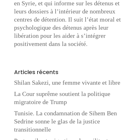
en Syrie, et qui informe sur les détenus et
leurs dossiers à l’intérieur de nombreux
centres de détention. Il suit l’état moral et
psychologique des détenus après leur
libération pour les aider à s’intégrer
positivement dans la société.
Articles récents
Shilan Sakezi, une femme vivante et libre
La Cour suprême soutient la politique
migratoire de Trump
Tunisie. La condamnation de Sihem Ben
Sedrine sonne le glas de la justice
transitionnelle