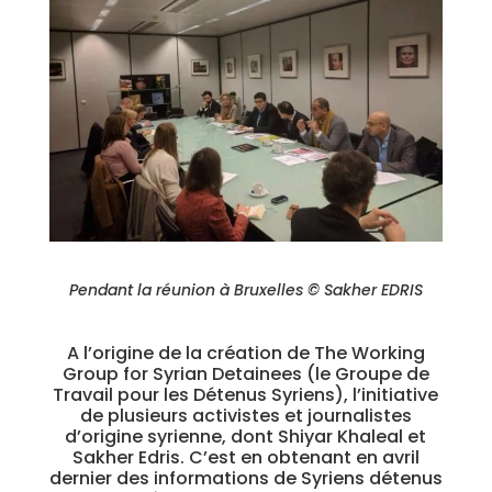
Pendant la réunion à Bruxelles © Sakher EDRIS
A l’origine de la création de The Working
Group for Syrian Detainees (le Groupe de
Travail pour les Détenus Syriens), l’initiative
de plusieurs activistes et journalistes
d’origine syrienne, dont Shiyar Khaleal et
Sakher Edris. C’est en obtenant en avril
dernier des informations de Syriens détenus