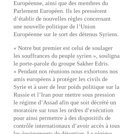
Européenne, ainsi que des membres du
Parlement Européen. Ils les pressèrent
d’établir de nouvelles règles concernant
une nouvelle politique de l’Union
Européenne sur le sort des détenus Syriens.
« Notre but premier est celui de soulager
les souffrances du peuple syrien », souligna
le porte-parole du groupe Sakher Edris.
« Pendant nos réunions nous exhortons nos
amis européens à protéger les civils de
Syrie et à user de leur poids politique sur la
Russie et l’Iran pour mettre sous pression
le régime d’Assad afin que soit décrété un
moratoire sur tous les ordres d’exécution
pour ainsi permettre à des dispositifs de
contrôle internationaux d’avoir accès à tous
les équipements de détention. Le régime