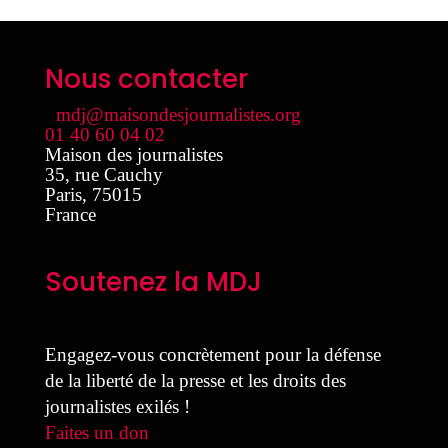
Nous contacter
mdj@maisondesjournalistes.org
01 40 60 04 02
Maison des journalistes
35, rue Cauchy
Paris
,
75015
France
Soutenez la MDJ
Engagez-vous concrètement pour la défense
de la liberté de la presse et les droits des
journalistes exilés !
Faites un don