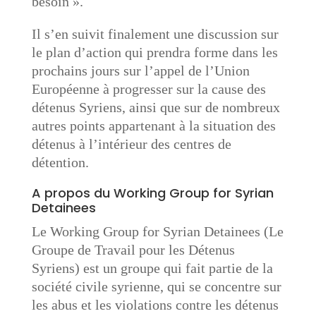
besoin ».
Il s’en suivit finalement une discussion sur
le plan d’action qui prendra forme dans les
prochains jours sur l’appel de l’Union
Européenne à progresser sur la cause des
détenus Syriens, ainsi que sur de nombreux
autres points appartenant à la situation des
détenus à l’intérieur des centres de
détention.
A propos du Working Group for Syrian
Detainees
Le Working Group for Syrian Detainees (Le
Groupe de Travail pour les Détenus
Syriens) est un groupe qui fait partie de la
société civile syrienne, qui se concentre sur
les abus et les violations contre les détenus