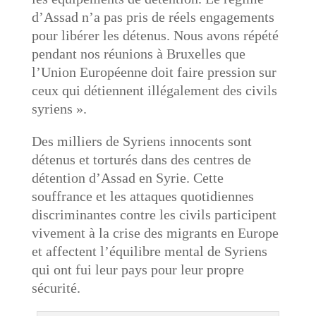
d’Assad n’a pas pris de réels engagements
pour libérer les détenus. Nous avons répété
pendant nos réunions à Bruxelles que
l’Union Européenne doit faire pression sur
ceux qui détiennent illégalement des civils
syriens ».
Des milliers de Syriens innocents sont
détenus et torturés dans des centres de
détention d’Assad en Syrie. Cette
souffrance et les attaques quotidiennes
discriminantes contre les civils participent
vivement à la crise des migrants en Europe
et affectent l’équilibre mental de Syriens
qui ont fui leur pays pour leur propre
sécurité.