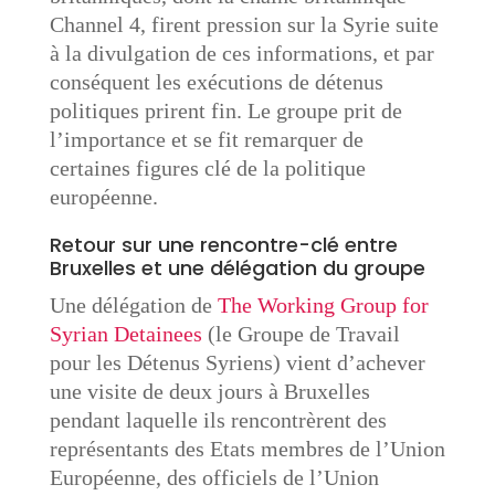
Channel 4, firent pression sur la Syrie suite
à la divulgation de ces informations, et par
conséquent les exécutions de détenus
politiques prirent fin. Le groupe prit de
l’importance et se fit remarquer de
certaines figures clé de la politique
européenne.
Retour sur une rencontre-clé entre
Bruxelles et une délégation du groupe
Une délégation de
The Working Group for
Syrian Detainees
(le Groupe de Travail
pour les Détenus Syriens) vient d’achever
une visite de deux jours à Bruxelles
pendant laquelle ils rencontrèrent des
représentants des Etats membres de l’Union
Européenne, des officiels de l’Union