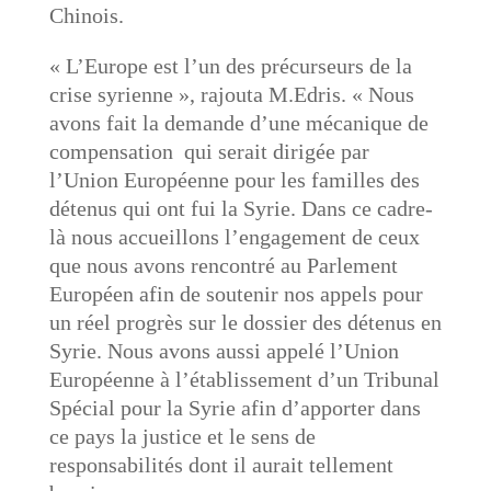
Chinois.
« L’Europe est l’un des précurseurs de la
crise syrienne », rajouta M.Edris. « Nous
avons fait la demande d’une mécanique de
compensation qui serait dirigée par
l’Union Européenne pour les familles des
détenus qui ont fui la Syrie. Dans ce cadre-
là nous accueillons l’engagement de ceux
que nous avons rencontré au Parlement
Européen afin de soutenir nos appels pour
un réel progrès sur le dossier des détenus en
Syrie. Nous avons aussi appelé l’Union
Européenne à l’établissement d’un Tribunal
Spécial pour la Syrie afin d’apporter dans
ce pays la justice et le sens de
responsabilités dont il aurait tellement