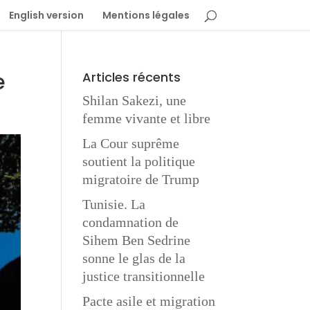
English version
Mentions légales
e
Articles récents
Shilan Sakezi, une
femme vivante et libre
La Cour suprême
soutient la politique
migratoire de Trump
Tunisie. La
condamnation de
Sihem Ben Sedrine
sonne le glas de la
justice transitionnelle
Pacte asile et migration