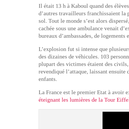
Il était 13 h à Kaboul quand des élèves
d’autres travailleurs franchissaient la
sol. Tout le monde s’est alors dispers
cachée sous une ambulance venait d’exp
bureaux d’ambassades, de logements et
L’explosion fut si intense que plusieur
des dizaines de véhicules. 103 personne
plupart des victimes étaient des civil
revendiqué l’attaque, laissant ensuite 
enfants.
La France est le premier Etat à avoir 
éteignant les lumières de la Tour Eiffe