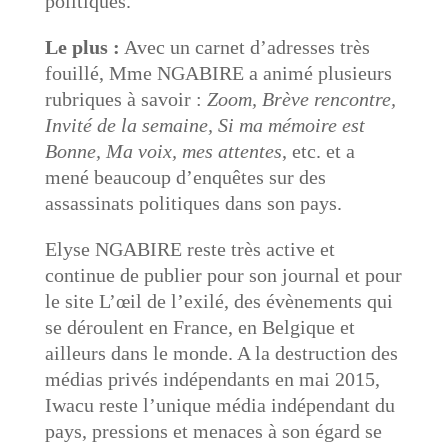
politiques.
Le plus :
Avec un carnet d’adresses très
fouillé, Mme NGABIRE a animé plusieurs
rubriques à savoir :
Zoom, Brève rencontre,
Invité de la semaine, Si ma mémoire est
Bonne, Ma voix, mes attentes
, etc. et a
mené beaucoup d’enquêtes sur des
assassinats politiques dans son pays.
Elyse NGABIRE reste très active et
continue de publier pour son journal et pour
le site L’œil de l’exilé, des évènements qui
se déroulent en France, en Belgique et
ailleurs dans le monde. A la destruction des
médias privés indépendants en mai 2015,
Iwacu reste l’unique média indépendant du
pays, pressions et menaces à son égard se