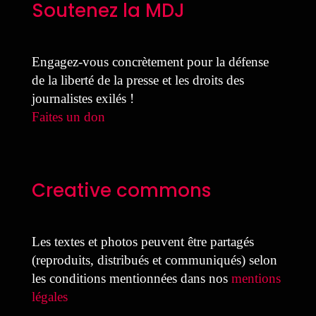
Soutenez la MDJ
Engagez-vous concrètement pour la défense
de la liberté de la presse et les droits des
journalistes exilés !
Faites un don
Creative commons
Les textes et photos peuvent être partagés
(reproduits, distribués et communiqués) selon
les conditions mentionnées dans nos
mentions
légales