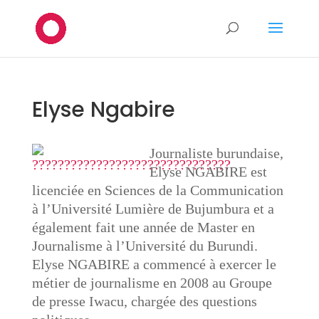
Elyse Ngabire
Journaliste burundaise,
Elyse NGABIRE est
licenciée en Sciences de la Communication
à l’Université Lumière de Bujumbura et a
également fait une année de Master en
Journalisme à l’Université du Burundi.
Elyse NGABIRE a commencé à exercer le
métier de journalisme en 2008 au Groupe
de presse Iwacu, chargée des questions