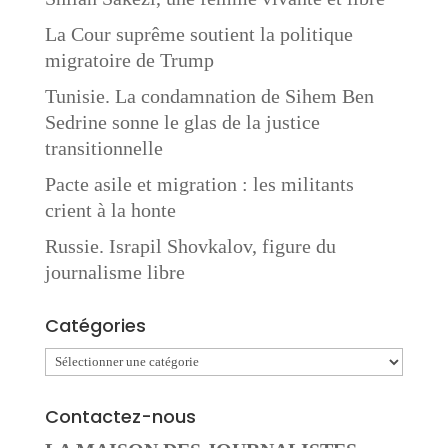
La Cour suprême soutient la politique
migratoire de Trump
Tunisie. La condamnation de Sihem Ben
Sedrine sonne le glas de la justice
transitionnelle
Pacte asile et migration : les militants
crient à la honte
Russie. Israpil Shovkalov, figure du
journalisme libre
Catégories
Catégories
Contactez-nous