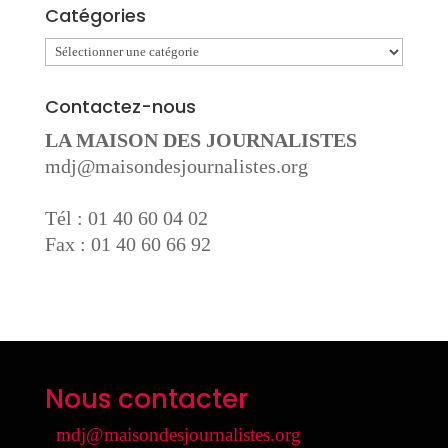
Catégories
Catégories
Contactez-nous
LA MAISON DES JOURNALISTES
mdj@maisondesjournalistes.org
Tél : 01 40 60 04 02
Fax : 01 40 60 66 92
Nous contacter
mdj@maisondesjournalistes.org