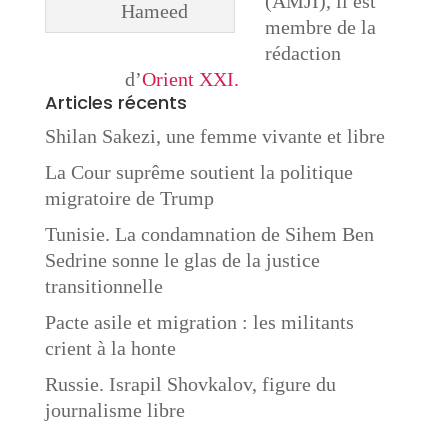
(AMJI), il est
Hameed
membre de la
rédaction
d’
Orient XXI.
Articles récents
Shilan Sakezi, une femme vivante et libre
La Cour suprême soutient la politique
migratoire de Trump
Tunisie. La condamnation de Sihem Ben
Sedrine sonne le glas de la justice
transitionnelle
Pacte asile et migration : les militants
crient à la honte
Russie. Israpil Shovkalov, figure du
journalisme libre