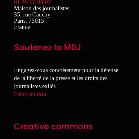
01 40 60 04 02
Maison des journalistes
35, rue Cauchy
Paris
,
75015
France
Soutenez la MDJ
Engagez-vous concrètement pour la défense
de la liberté de la presse et les droits des
journalistes exilés !
Faites un don
Creative commons