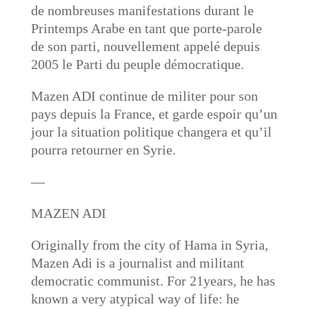
de nombreuses manifestations durant le
Printemps Arabe en tant que porte-parole
de son parti, nouvellement appelé depuis
2005 le Parti du peuple démocratique.
Mazen ADI continue de militer pour son
pays depuis la France, et garde espoir qu’un
jour la situation politique changera et qu’il
pourra retourner en Syrie.
—
MAZEN ADI
Originally from the city of Hama in Syria,
Mazen Adi is a journalist and militant
democratic communist. For 21years, he has
known a very atypical way of life: he