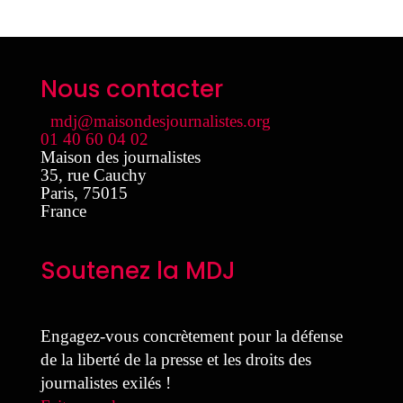
Nous contacter
mdj@maisondesjournalistes.org
01 40 60 04 02
Maison des journalistes
35, rue Cauchy
Paris
,
75015
France
Soutenez la MDJ
Engagez-vous concrètement pour la défense
de la liberté de la presse et les droits des
journalistes exilés !