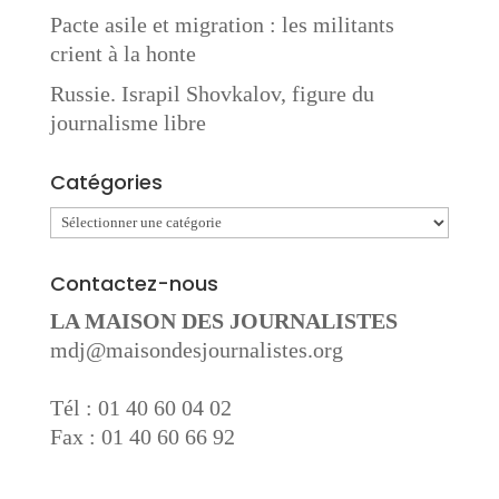
Pacte asile et migration : les militants
crient à la honte
Russie. Israpil Shovkalov, figure du
journalisme libre
Catégories
Catégories
Contactez-nous
LA MAISON DES JOURNALISTES
mdj@maisondesjournalistes.org
Tél : 01 40 60 04 02
Fax : 01 40 60 66 92