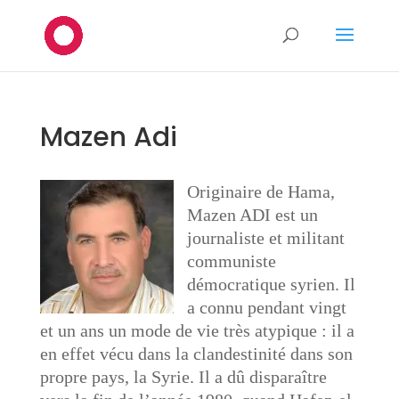
Mazen Adi
Originaire de Hama,
Mazen ADI est un
journaliste et militant
communiste
démocratique syrien. Il
a connu pendant vingt
et un ans un mode de vie très atypique : il a
en effet vécu dans la clandestinité dans son
propre pays, la Syrie. Il a dû disparaître