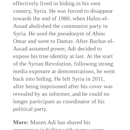
effectively lived in hiding in his own
country, Syria. He was forced to disappear
towards the end of 1980, when Hafez-el-
Assad abolished the communist party in
Syria. He used the pseudonym of Abou
Omar and went to Damas. After Bachar-el-
Assad assumed power, Adi decided to
expose his true identity at last. At the start
of the Syrian Revolution, following strong
media exposure at demonstrations, he went
back into hiding. He left Syria in 2011,
after being imprisoned after his cover was
revealed by an informer, and he could no
longer participate as coordinator of his
political party.
More:
Mazen Adi has shared his
experience in hiding with many young