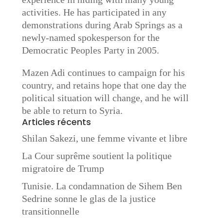
activities. He has participated in any
demonstrations during Arab Springs as a
newly-named spokesperson for the
Democratic Peoples Party in 2005.
Mazen Adi continues to campaign for his
country, and retains hope that one day the
political situation will change, and he will
be able to return to Syria.
Articles récents
Shilan Sakezi, une femme vivante et libre
La Cour suprême soutient la politique
migratoire de Trump
Tunisie. La condamnation de Sihem Ben
Sedrine sonne le glas de la justice
transitionnelle