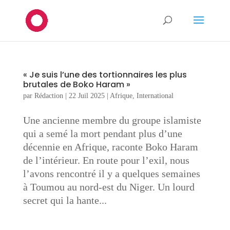
« Je suis l’une des tortionnaires les plus
brutales de Boko Haram »
par
Rédaction
|
22 Juil 2025
|
Afrique
,
International
Une ancienne membre du groupe islamiste
qui a semé la mort pendant plus d’une
décennie en Afrique, raconte Boko Haram
de l’intérieur. En route pour l’exil, nous
l’avons rencontré il y a quelques semaines
à Toumou au nord-est du Niger. Un lourd
secret qui la hante...