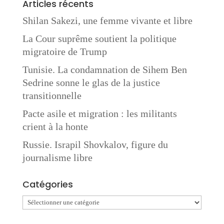
Articles récents
Shilan Sakezi, une femme vivante et libre
La Cour suprême soutient la politique
migratoire de Trump
Tunisie. La condamnation de Sihem Ben
Sedrine sonne le glas de la justice
transitionnelle
Pacte asile et migration : les militants
crient à la honte
Russie. Israpil Shovkalov, figure du
journalisme libre
Catégories
Catégories