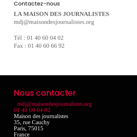
Contactez-nous
LA MAISON DES JOURNALISTES
mdj@maisondesjournalistes.org
Tél : 01 40 60 04 02
Fax : 01 40 60 66 92
Nous contacter
mdj@maisondesjournalistes.org
01 40 60 04 02
Maison des journalistes
35, rue Cauchy
Paris
,
75015
France