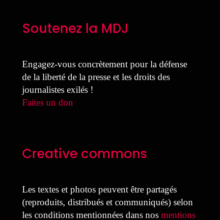
Soutenez la MDJ
Engagez-vous concrètement pour la défense
de la liberté de la presse et les droits des
journalistes exilés !
Faites un don
Creative commons
Les textes et photos peuvent être partagés
(reproduits, distribués et communiqués) selon
les conditions mentionnées dans nos
mentions