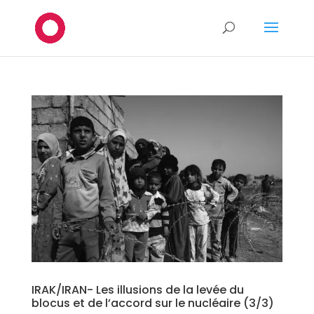
IRAK/IRAN- Les illusions de la levée du
blocus et de l’accord sur le nucléaire (3/3)