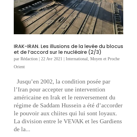
IRAK-IRAN. Les illusions de la levée du blocus
et de l’accord sur le nucléaire (2/3)
par
Rédaction
|
22 Avr 2021
|
International
,
Moyen et Proche
Orient
Jusqu’en 2002, la condition posée par
l’Iran pour accepter une intervention
américaine en Irak et le renversement du
régime de Saddam Hussein a été d’accorder
le pouvoir aux chiites qui lui sont loyaux.
La division entre le VEVAK et les Gardiens
de la...