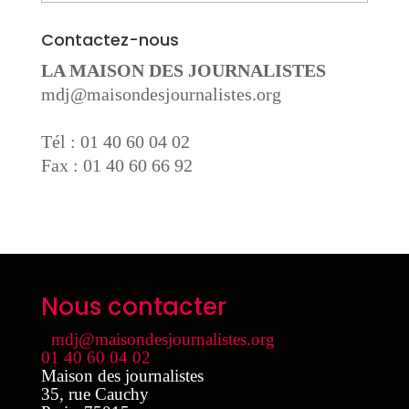
Contactez-nous
LA MAISON DES JOURNALISTES
mdj@maisondesjournalistes.org
Tél : 01 40 60 04 02
Fax : 01 40 60 66 92
Nous contacter
mdj@maisondesjournalistes.org
01 40 60 04 02
Maison des journalistes
35, rue Cauchy