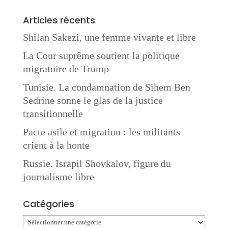
Articles récents
Shilan Sakezi, une femme vivante et libre
La Cour suprême soutient la politique
migratoire de Trump
Tunisie. La condamnation de Sihem Ben
Sedrine sonne le glas de la justice
transitionnelle
Pacte asile et migration : les militants
crient à la honte
Russie. Israpil Shovkalov, figure du
journalisme libre
Catégories
Catégories