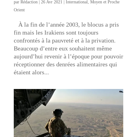
par
Rédaction
|
26 Avr 2021
|
International
,
Moyen et Proche
Orient
À la fin de l’année 2003, le blocus a pris
fin mais les Irakiens sont toujours
confrontés à la pauvreté et à la privation.
Beaucoup d’entre eux souhaitent même
aujourd’hui revenir à l’époque pour pouvoir
réceptionner des denrées alimentaires qui
étaient alors...