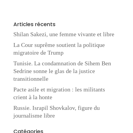
Articles récents
Shilan Sakezi, une femme vivante et libre
La Cour suprême soutient la politique
migratoire de Trump
Tunisie. La condamnation de Sihem Ben
Sedrine sonne le glas de la justice
transitionnelle
Pacte asile et migration : les militants
crient à la honte
Russie. Israpil Shovkalov, figure du
journalisme libre
Catégories