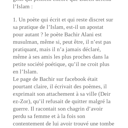
l’Islam :
Un poète qui écrit et qui reste discret sur
sa pratique de l’Islam, est-il un apostat
pour autant ? le poète Bachir Alani est
musulman, même si, peut être, il n’est pas
pratiquant, mais il n’a jamais déclaré,
même à ses amis les plus proches dans la
petite société poétique, qu’il ne croit plus
en l’Islam.
Le page de Bachir sur facebook était
pourtant claire, il écrivait des poèmes, il
exprimait son attachement à sa ville (Deir
ez-Zor), qu’il refusait de quitter malgré la
guerre. Il racontait son chagrin d’avoir
perdu sa femme et à la fois son
contentement de lui avoir trouvé une tombe