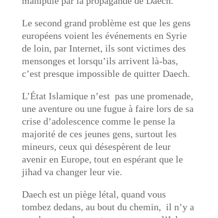
manipulé par la propagande de Daech.
Le second grand problème est que les gens
européens voient les événements en Syrie
de loin, par Internet, ils sont victimes des
mensonges et lorsqu’ils arrivent là-bas,
c’est presque impossible de quitter Daech.
L’État Islamique n’est pas une promenade,
une aventure ou une fugue à faire lors de sa
crise d’adolescence comme le pense la
majorité de ces jeunes gens, surtout les
mineurs, ceux qui désespèrent de leur
avenir en Europe, tout en espérant que le
jihad va changer leur vie.
Daech est un piège létal, quand vous
tombez dedans, au bout du chemin, il n’y a