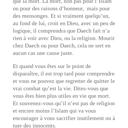
que la mort. La mort, non pas pour l’Islam
ou pour des raisons d’honneur, mais pour
des mensonges. Et si vraiment quelqu’un,
au fond de lui, croit en Dieu, avec un peu de
logique, il comprendra que Daech fait n’a
rien à voir avec Dieu, ou la religion. Mourir
chez Daech ou pour Daech, cela ne sert en
aucun cas une cause juste.
Et quand vous êtes sur le point de
disparaître, il est trop tard pour comprendre
et vous ne pouvez que regretter de quitter le
vrai combat qu’est la vie. Dites-vous que
vous êtes bien plus utiles en vie que mort.
Et souvenez-vous qu’il n’est pas de religion
et encore moins l’Islam qui va vous
encourager à vous sacrifier inutilement ou à
tuer des innocents.