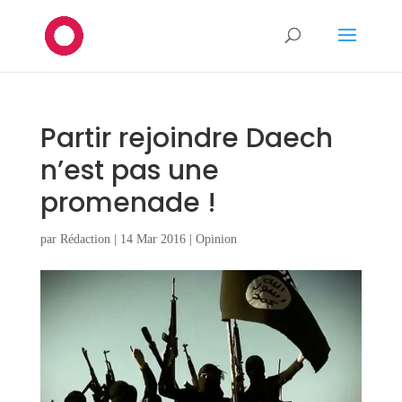
Partir rejoindre Daech
n’est pas une
promenade !
par
Rédaction
|
14 Mar 2016
|
Opinion