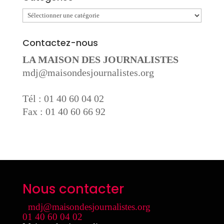
Catégories
Contactez-nous
LA MAISON DES JOURNALISTES
mdj@maisondesjournalistes.org
Tél : 01 40 60 04 02
Fax : 01 40 60 66 92
Nous contacter
mdj@maisondesjournalistes.org
01 40 60 04 02