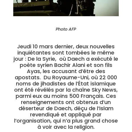
Photo AFP
Jeudi 10 mars dernier, deux nouvelles
inquiétantes sont tombées le même
jour : De la Syrie, où Daech a exécuté le
poète syrien Bachir Alani et son fils
Ayas, les accusant d’être des
apostats. Du Royaume-Uni, où 22 000
noms de jihadistes de l’État islamique
ont été révélés par la chaîne Sky News,
parmi eux au moins 500 Français. Ces
renseignements ont obtenus d’un
déserteur de Daech, déçu de l’Islam
revendiqué et appliqué par
l’organisation, qui n’a plus grand chose
à voir avec la religion.