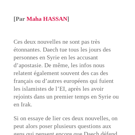
[Par
Maha HASSAN
]
Ces deux nouvelles ne sont pas très
étonnantes. Daech tue tous les jours des
personnes en Syrie en les accusant
d’apostasie. De même, les infos nous
relatent également souvent des cas des
français ou d’autres européens qui fuient
les islamistes de l’EI, après les avoir
rejoints dans un premier temps en Syrie ou
en Irak.
Si on essaye de lier ces deux nouvelles, on
peut alors poser plusieurs questions aux
gens qui pensent encore que Daech défend