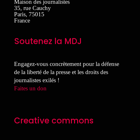
Maison des journalistes
35, rue Cauchy
Paris
,
75015
France
Soutenez la MDJ
Engagez-vous concrètement pour la défense
de la liberté de la presse et les droits des
journalistes exilés !
Faites un don
Creative commons