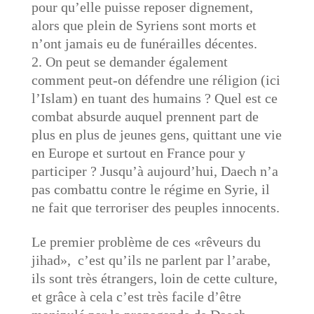
pour qu’elle puisse reposer dignement,
alors que plein de Syriens sont morts et
n’ont jamais eu de funérailles décentes.
On peut se demander également
comment peut-on défendre une réligion (ici
l’Islam) en tuant des humains ? Quel est ce
combat absurde auquel prennent part de
plus en plus de jeunes gens, quittant une vie
en Europe et surtout en France pour y
participer ? Jusqu’à aujourd’hui, Daech n’a
pas combattu contre le régime en Syrie, il
ne fait que terroriser des peuples innocents.
Le premier problème de ces «rêveurs du
jihad», c’est qu’ils ne parlent par l’arabe,
ils sont très étrangers, loin de cette culture,
et grâce à cela c’est très facile d’être