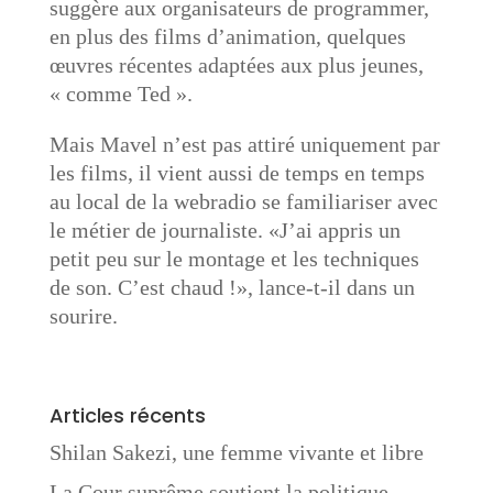
suggère aux organisateurs de programmer,
en plus des films d’animation, quelques
œuvres récentes adaptées aux plus jeunes,
« comme Ted ». ​
Mais Mavel n’est pas attiré uniquement par
les films, il vient aussi de temps en temps
au local de la webradio se familiariser avec
le métier de journaliste. «J’ai appris un
petit peu sur le montage et les techniques
de son. C’est chaud !», lance-t-il dans un
sourire.
Articles récents
Shilan Sakezi, une femme vivante et libre
La Cour suprême soutient la politique