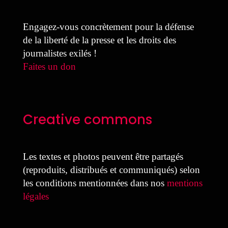
Engagez-vous concrètement pour la défense
de la liberté de la presse et les droits des
journalistes exilés !
Faites un don
Creative commons
Les textes et photos peuvent être partagés
(reproduits, distribués et communiqués) selon
les conditions mentionnées dans nos
mentions
légales