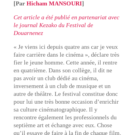
[Par
Hicham MANSOURI
]
Cet article a été publié en partenariat avec
le journal Kezako du Festival de
Douarnenez
« ​Je viens ici depuis quatre ans car ​je veux
faire carrière dans le cinéma », déclare très
fier le jeune homme. Cette année, il rentre
en quatrième. Dans son collège, il dit ne
pas avoir un club dédié au cinéma,
inversement à un club de musique et un
autre de théâtre. Le festival constitue donc
pour lui une très bonne occasion d’enrichir
sa culture cinématographique. Il y
rencontre également les professionnels du
septième art et échange avec eux. Chose
qu’il essaye de faire à la fin de chaque film.