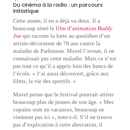
Du cinéma à la radio : un parcours
initiatique
Cette année, il en a déjà vu deux. Il a
beaucoup aimé le
film d’animation
Buddy
Joe
qui raconte la lutte au quotidien d’un
artiste-décorateur de 70 ans contre la
maladie de Parkinson. Mavel l’avoue, il ne
connaissait pas cette maladie. Mais ce n’est
pas tout ce qu’il a appris loin des bancs de
l’école. « ​J’ai aussi découvert, grâce aux
films, la vie des sportifs. »
Mavel pense que le festival pourrait attirer
beaucoup plus de ​jeunes de son âge. « Mes
copains sont en vacances, beaucoup ne
viennent pas ici », note-t-il. S’il ne trouve
pas d’explication à cette aberration, il