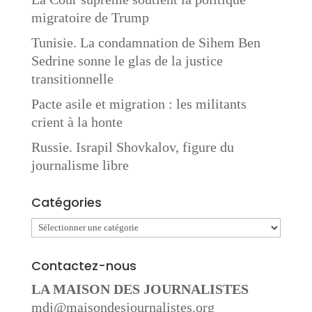
migratoire de Trump
Tunisie. La condamnation de Sihem Ben
Sedrine sonne le glas de la justice
transitionnelle
Pacte asile et migration : les militants
crient à la honte
Russie. Israpil Shovkalov, figure du
journalisme libre
Catégories
Catégories
Contactez-nous
LA MAISON DES JOURNALISTES
mdj@maisondesjournalistes.org