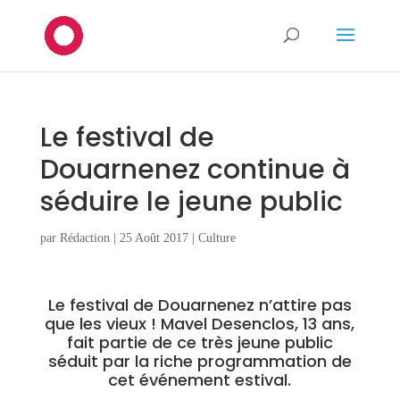
Le festival de
Douarnenez continue à
séduire le jeune public
par
Rédaction
|
25 Août 2017
|
Culture
Le festival de Douarnenez n’attire pas
que les vieux ! Mavel Desenclos, 13 ans,
fait partie de ce très jeune public
séduit par la riche programmation de
cet événement estival.