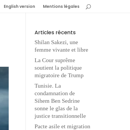
English version
Mentions légales
Articles récents
Shilan Sakezi, une
femme vivante et libre
La Cour suprême
soutient la politique
migratoire de Trump
Tunisie. La
condamnation de
Sihem Ben Sedrine
sonne le glas de la
justice transitionnelle
Pacte asile et migration