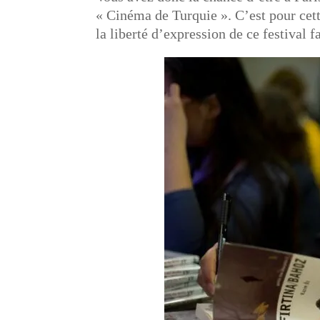
« Cinéma de Turquie ». C’est pour cette
la liberté d’expression de ce festival 