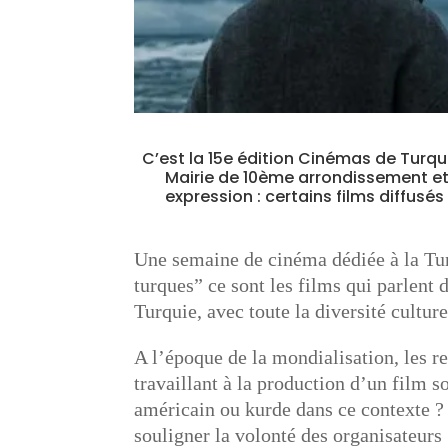
C’est la 15e édition Cinémas de Turquie
Mairie de 10ème arrondissement et
expression : certains films diffusé
Une semaine de cinéma dédiée à la Turq
turques” ce sont les films qui parlent 
Turquie, avec toute la diversité culture
A l’époque de la mondialisation, les re
travaillant à la production d’un film s
américain ou kurde dans ce contexte ?
souligner la volonté des organisateurs 