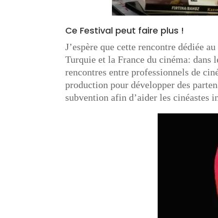
Ce Festival peut faire plus !
J’espère que cette rencontre dédiée au
Turquie et la France du cinéma: dans l
rencontres entre professionnels de cin
production pour développer des partena
subvention afin d’aider les cinéastes 