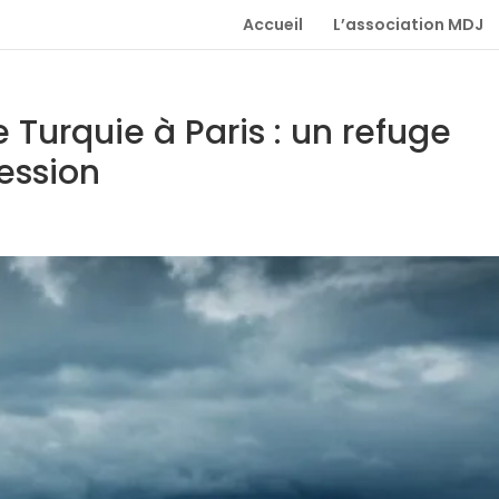
Accueil
L’association MDJ
 Turquie à Paris : un refuge
ression