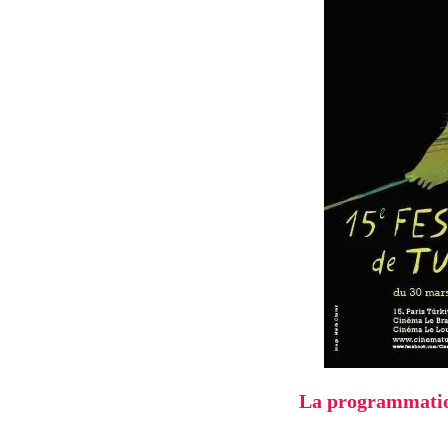
La programmation