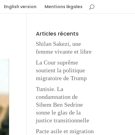
English version
Mentions légales
Articles récents
Shilan Sakezi, une
femme vivante et libre
La Cour suprême
soutient la politique
migratoire de Trump
Tunisie. La
condamnation de
Sihem Ben Sedrine
sonne le glas de la
justice transitionnelle
Pacte asile et migration