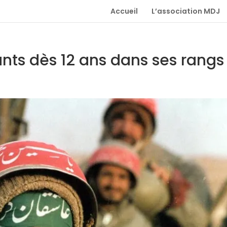
Accueil
L’association MDJ
ants dès 12 ans dans ses rangs