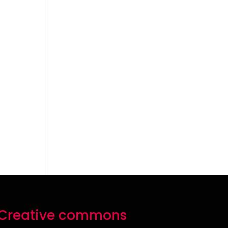
Creative commons