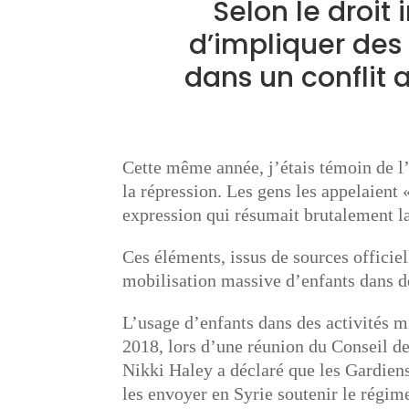
Selon le droit i
d’impliquer des
dans un conflit 
Cette même année, j’étais témoin de l’
la répression. Les gens les appelaient 
expression qui résumait brutalement la 
Ces éléments, issus de sources officie
mobilisation massive d’enfants dans de
L’usage d’enfants dans des activités mi
2018, lors d’une réunion du Conseil d
Nikki Haley a déclaré que les Gardiens
les envoyer en Syrie soutenir le régim