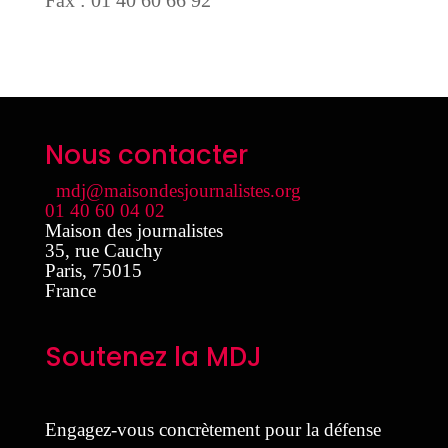
Nous contacter
mdj@maisondesjournalistes.org
01 40 60 04 02
Maison des journalistes
35, rue Cauchy
Paris
,
75015
France
Soutenez la MDJ
Engagez-vous concrètement pour la défense