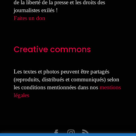
de la liberté de la presse et les droits des
journalistes exilés !
Faites un don
Creative commons
Les textes et photos peuvent être partagés
(reproduits, distribués et communiqués) selon
les conditions mentionnées dans nos
mentions
légales