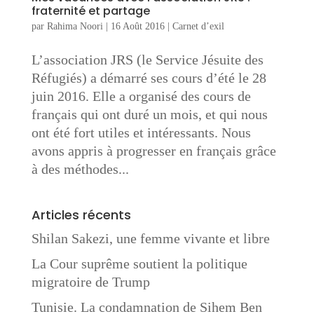
fraternité et partage
par
Rahima Noori
|
16 Août 2016
|
Carnet d’exil
L’association JRS (le Service Jésuite des
Réfugiés) a démarré ses cours d’été le 28
juin 2016. Elle a organisé des cours de
français qui ont duré un mois, et qui nous
ont été fort utiles et intéressants. Nous
avons appris à progresser en français grâce
à des méthodes...
Articles récents
Shilan Sakezi, une femme vivante et libre
La Cour suprême soutient la politique
migratoire de Trump
Tunisie. La condamnation de Sihem Ben