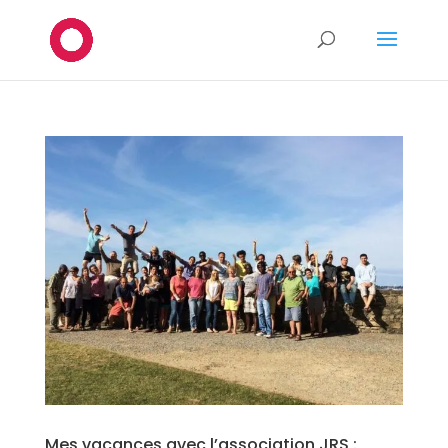
Mes vacances avec l’association JRS :