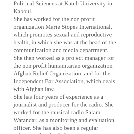
Political Sciences at Kateb University in
Kaboul.
She has worked for the non profit
organization Marie Stopes International,
which promotes sexual and reproductive
health, in which she was at the head of the
communication and media department.
She then worked as a project manager for
the non profit humanitarian organization
Afghan Relief Organization, and for the
Independent Bar Association, which deals
with Afghan law.
She has four years of experience as a
journalist and producer for the radio. She
worked for the musical radio Salam
Watandar, as a monitoring and evaluation
officer. She has also been a regular