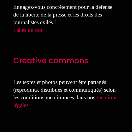
Engagez-vous concrètement pour la défense
de la liberté de la presse et les droits des
journalistes exilés !
Faites un don
Creative commons
Les textes et photos peuvent être partagés
(reproduits, distribués et communiqués) selon
les conditions mentionnées dans nos
mentions
légales