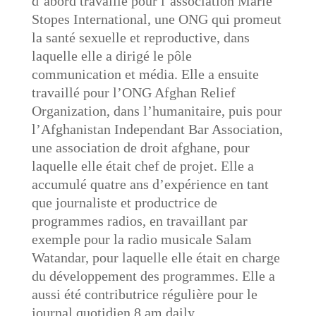
d’abord travaillé pour l’association Marie
Stopes International, une ONG qui promeut
la santé sexuelle et reproductive, dans
laquelle elle a dirigé le pôle
communication et média. Elle a ensuite
travaillé pour l’ONG Afghan Relief
Organization, dans l’humanitaire, puis pour
l’Afghanistan Independant Bar Association,
une association de droit afghane, pour
laquelle elle était chef de projet. Elle a
accumulé quatre ans d’expérience en tant
que journaliste et productrice de
programmes radios, en travaillant par
exemple pour la radio musicale Salam
Watandar, pour laquelle elle était en charge
du développement des programmes. Elle a
aussi été contributrice régulière pour le
journal quotidien 8 am daily.