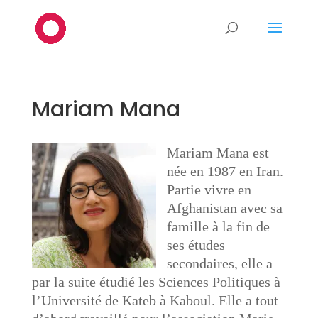
Mariam Mana
Mariam Mana est
née en 1987 en Iran.
Partie vivre en
Afghanistan avec sa
famille à la fin de
ses études
secondaires, elle a
par la suite étudié les Sciences Politiques à
l’Université de Kateb à Kaboul. Elle a tout