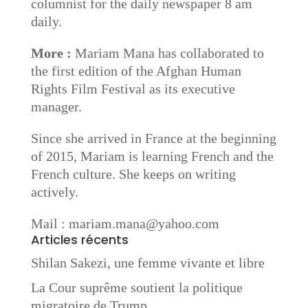
columnist for the daily newspaper 8 am
daily.
More :
Mariam Mana has collaborated to
the first edition of the Afghan Human
Rights Film Festival as its executive
manager.
Since she arrived in France at the beginning
of 2015, Mariam is learning French and the
French culture. She keeps on writing
actively.
Mail : mariam.mana@yahoo.com
Articles récents
Shilan Sakezi, une femme vivante et libre
La Cour suprême soutient la politique
migratoire de Trump