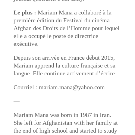
Le plus :
Mariam Mana a collaboré à la
première édition du Festival du cinéma
Afghan des Droits de l’Homme pour lequel
elle a occupé le poste de directrice
exécutive.
Depuis son arrivée en France début 2015,
Mariam apprend la culture française et sa
langue. Elle continue activement d’écrire.
Courriel : mariam.mana@yahoo.com
—
Mariam Mana was born in 1987 in Iran.
She left for Afghanistan with her family at
the end of high school and started to study