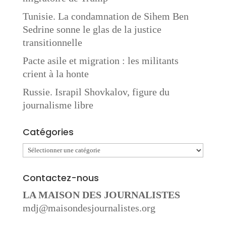
Tunisie. La condamnation de Sihem Ben
Sedrine sonne le glas de la justice
transitionnelle
Pacte asile et migration : les militants
crient à la honte
Russie. Israpil Shovkalov, figure du
journalisme libre
Catégories
Catégories
Contactez-nous
LA MAISON DES JOURNALISTES
mdj@maisondesjournalistes.org