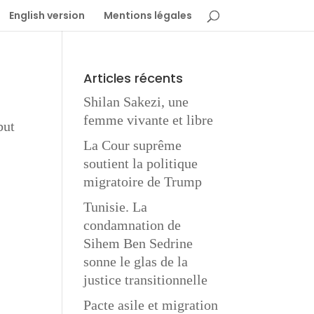
English version
Mentions légales
Articles récents
Shilan Sakezi, une
femme vivante et libre
but
La Cour suprême
soutient la politique
migratoire de Trump
Tunisie. La
condamnation de
Sihem Ben Sedrine
sonne le glas de la
justice transitionnelle
Pacte asile et migration