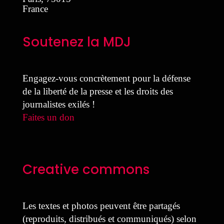
France
Soutenez la MDJ
Engagez-vous concrètement pour la défense
de la liberté de la presse et les droits des
journalistes exilés !
Faites un don
Creative commons
Les textes et photos peuvent être partagés
(reproduits, distribués et communiqués) selon