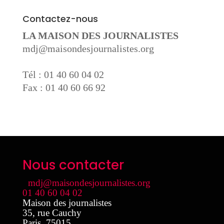
Contactez-nous
LA MAISON DES JOURNALISTES
mdj@maisondesjournalistes.org
Tél : 01 40 60 04 02
Fax : 01 40 60 66 92
Nous contacter
mdj@maisondesjournalistes.org
01 40 60 04 02
Maison des journalistes
35, rue Cauchy
Paris
,
75015