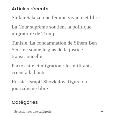
Articles récents
Shilan Sakezi, une femme vivante et libre
La Cour suprême soutient la politique
migratoire de Trump
Tunisie. La condamnation de Sihem Ben
Sedrine sonne le glas de la justice
transitionnelle
Pacte asile et migration : les militants
crient à la honte
Russie. Israpil Shovkalov, figure du
journalisme libre
Catégories
Catégories