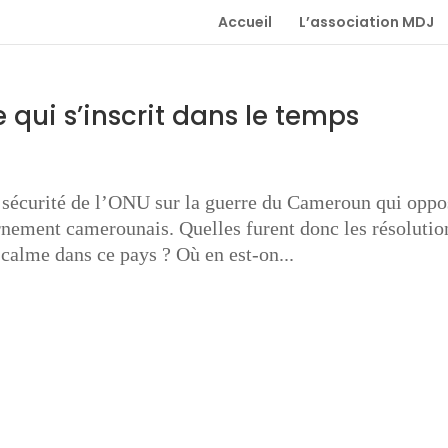
Accueil
L’association MDJ
qui s’inscrit dans le temps
de sécurité de l’ONU sur la guerre du Cameroun qui oppo
rnement camerounais. Quelles furent donc les résolutio
 calme dans ce pays ? Où en est-on...