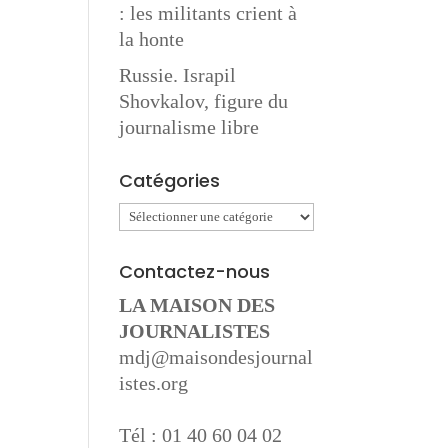
: les militants crient à
la honte
Russie. Israpil
Shovkalov, figure du
journalisme libre
Catégories
Catégories
Contactez-nous
LA MAISON DES
JOURNALISTES
mdj@maisondesjournal
istes.org
Tél : 01 40 60 04 02