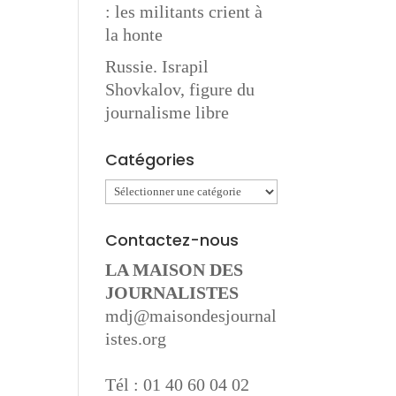
: les militants crient à
la honte
Russie. Israpil
Shovkalov, figure du
journalisme libre
Catégories
Catégories
Contactez-nous
LA MAISON DES
JOURNALISTES
mdj@maisondesjournal
istes.org
Tél : 01 40 60 04 02