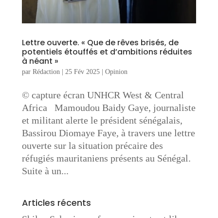
Lettre ouverte. « Que de rêves brisés, de
potentiels étouffés et d’ambitions réduites
à néant »
par
Rédaction
|
25 Fév 2025
|
Opinion
© capture écran UNHCR West & Central
Africa Mamoudou Baidy Gaye, journaliste
et militant alerte le président sénégalais,
Bassirou Diomaye Faye, à travers une lettre
ouverte sur la situation précaire des
réfugiés mauritaniens présents au Sénégal.
Suite à un...
Articles récents