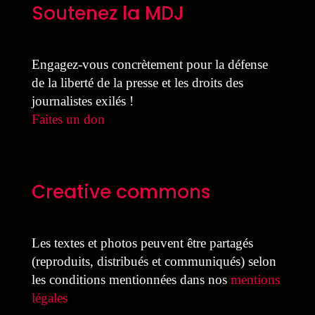
Soutenez la MDJ
Engagez-vous concrètement pour la défense
de la liberté de la presse et les droits des
journalistes exilés !
Faites un don
Creative commons
Les textes et photos peuvent être partagés
(reproduits, distribués et communiqués) selon
les conditions mentionnées dans nos
mentions
légales