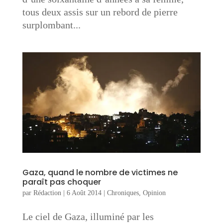
tous deux assis sur un rebord de pierre
surplombant...
Gaza, quand le nombre de victimes ne
paraît pas choquer
par
Rédaction
|
6 Août 2014
|
Chroniques
,
Opinion
Le ciel de Gaza, illuminé par les