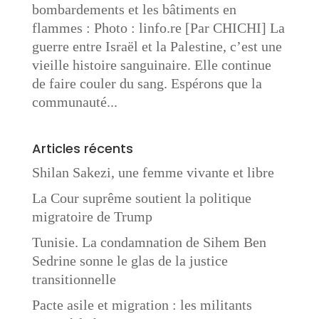
bombardements et les bâtiments en
flammes : Photo : linfo.re [Par CHICHI] La
guerre entre Israël et la Palestine, c’est une
vieille histoire sanguinaire. Elle continue
de faire couler du sang. Espérons que la
communauté...
Articles récents
Shilan Sakezi, une femme vivante et libre
La Cour suprême soutient la politique
migratoire de Trump
Tunisie. La condamnation de Sihem Ben
Sedrine sonne le glas de la justice
transitionnelle
Pacte asile et migration : les militants