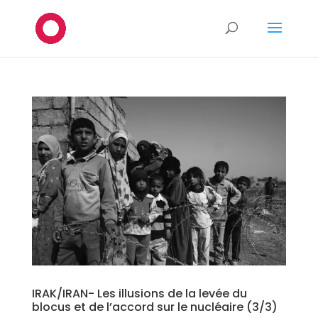
IRAK/IRAN- Les illusions de la levée du
blocus et de l’accord sur le nucléaire (3/3)