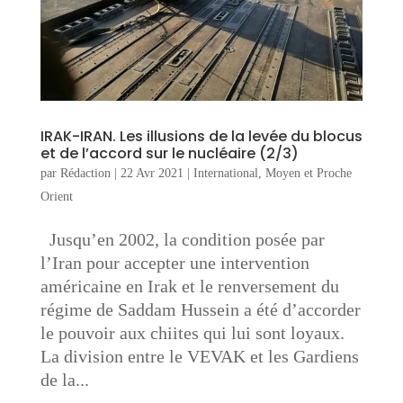
IRAK-IRAN. Les illusions de la levée du blocus
et de l’accord sur le nucléaire (2/3)
par
Rédaction
|
22 Avr 2021
|
International
,
Moyen et Proche
Orient
Jusqu’en 2002, la condition posée par
l’Iran pour accepter une intervention
américaine en Irak et le renversement du
régime de Saddam Hussein a été d’accorder
le pouvoir aux chiites qui lui sont loyaux.
La division entre le VEVAK et les Gardiens
de la...