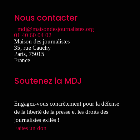
Nous contacter
mdj@maisondesjournalistes.org
01 40 60 04 02
Maison des journalistes
35, rue Cauchy
Paris
,
75015
France
Soutenez la MDJ
Engagez-vous concrètement pour la défense
de la liberté de la presse et les droits des
journalistes exilés !
Faites un don