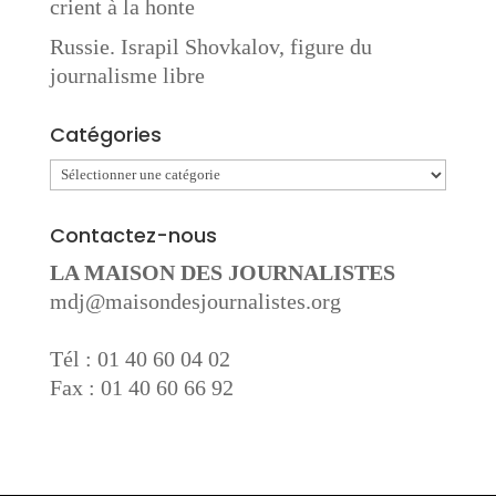
crient à la honte
Russie. Israpil Shovkalov, figure du
journalisme libre
Catégories
Catégories
Contactez-nous
LA MAISON DES JOURNALISTES
mdj@maisondesjournalistes.org
Tél : 01 40 60 04 02
Fax : 01 40 60 66 92