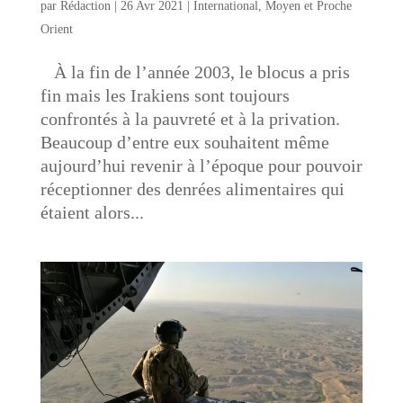
par
Rédaction
|
26 Avr 2021
|
International
,
Moyen et Proche
Orient
À la fin de l’année 2003, le blocus a pris
fin mais les Irakiens sont toujours
confrontés à la pauvreté et à la privation.
Beaucoup d’entre eux souhaitent même
aujourd’hui revenir à l’époque pour pouvoir
réceptionner des denrées alimentaires qui
étaient alors...