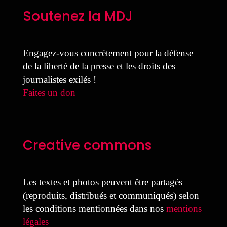
Soutenez la MDJ
Engagez-vous concrètement pour la défense
de la liberté de la presse et les droits des
journalistes exilés !
Faites un don
Creative commons
Les textes et photos peuvent être partagés
(reproduits, distribués et communiqués) selon
les conditions mentionnées dans nos
mentions
légales