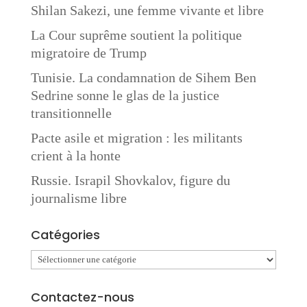
Shilan Sakezi, une femme vivante et libre
La Cour suprême soutient la politique
migratoire de Trump
Tunisie. La condamnation de Sihem Ben
Sedrine sonne le glas de la justice
transitionnelle
Pacte asile et migration : les militants
crient à la honte
Russie. Israpil Shovkalov, figure du
journalisme libre
Catégories
Catégories
Contactez-nous