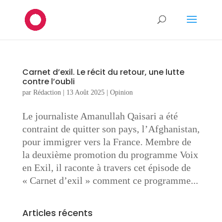
Carnet d’exil. Le récit du retour, une lutte
contre l’oubli
par
Rédaction
|
13 Août 2025
|
Opinion
Le journaliste Amanullah Qaisari a été
contraint de quitter son pays, l’Afghanistan,
pour immigrer vers la France. Membre de
la deuxième promotion du programme Voix
en Exil, il raconte à travers cet épisode de
« Carnet d’exil » comment ce programme...
Articles récents