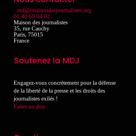
mdj@maisondesjournalistes.org
01 40 60 04 02
Maison des journalistes
35, rue Cauchy
Paris
,
75015
France
Soutenez la MDJ
Engagez-vous concrètement pour la défense
de la liberté de la presse et les droits des
journalistes exilés !
Faites un don