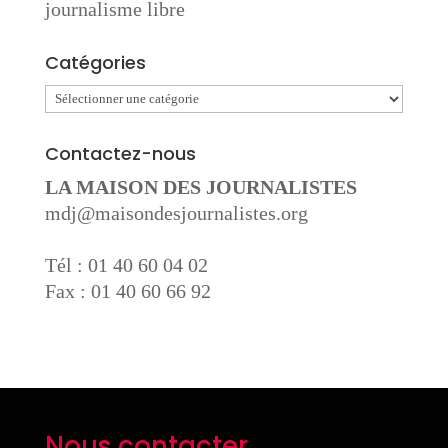
journalisme libre
Catégories
Catégories
Contactez-nous
LA MAISON DES JOURNALISTES
mdj@maisondesjournalistes.org
Tél : 01 40 60 04 02
Fax : 01 40 60 66 92
Nous contacter