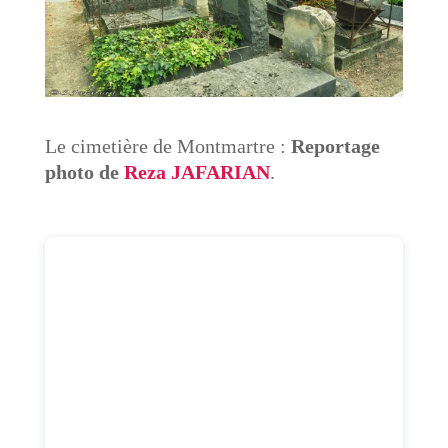
Le cimetière de Montmartre :
Reportage
photo de
Reza JAFARIAN
.