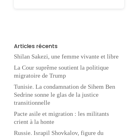
Articles récents
Shilan Sakezi, une femme vivante et libre
La Cour suprême soutient la politique
migratoire de Trump
Tunisie. La condamnation de Sihem Ben
Sedrine sonne le glas de la justice
transitionnelle
Pacte asile et migration : les militants
crient à la honte
Russie. Israpil Shovkalov, figure du