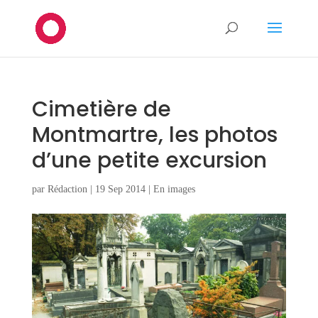
Cimetière de
Montmartre, les photos
d’une petite excursion
par
Rédaction
|
19 Sep 2014
|
En images