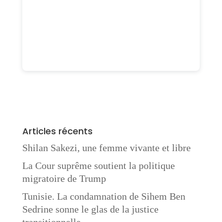
Articles récents
Shilan Sakezi, une femme vivante et libre
La Cour suprême soutient la politique
migratoire de Trump
Tunisie. La condamnation de Sihem Ben
Sedrine sonne le glas de la justice
transitionnelle