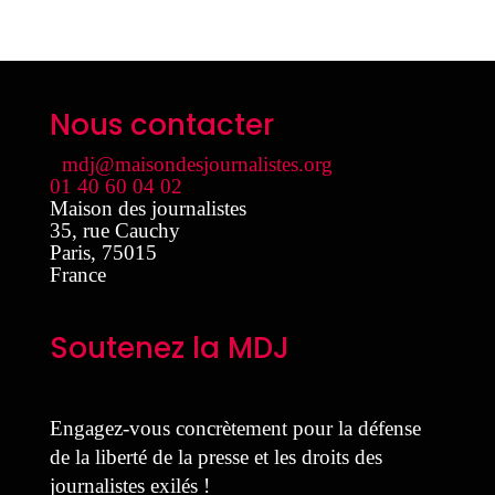
Nous contacter
mdj@maisondesjournalistes.org
01 40 60 04 02
Maison des journalistes
35, rue Cauchy
Paris
,
75015
France
Soutenez la MDJ
Engagez-vous concrètement pour la défense
de la liberté de la presse et les droits des
journalistes exilés !