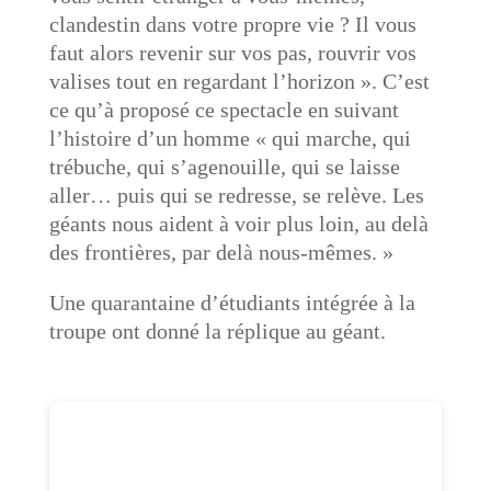
clandestin dans votre propre vie ? Il vous
faut alors revenir sur vos pas, rouvrir vos
valises tout en regardant l’horizon ». C’est
ce qu’à proposé ce spectacle en suivant
l’histoire d’un homme « qui marche, qui
trébuche, qui s’agenouille, qui se laisse
aller… puis qui se redresse, se relève. Les
géants nous aident à voir plus loin, au delà
des frontières, par delà nous-mêmes. »
Une quarantaine d’étudiants intégrée à la
troupe ont donné la réplique au géant.