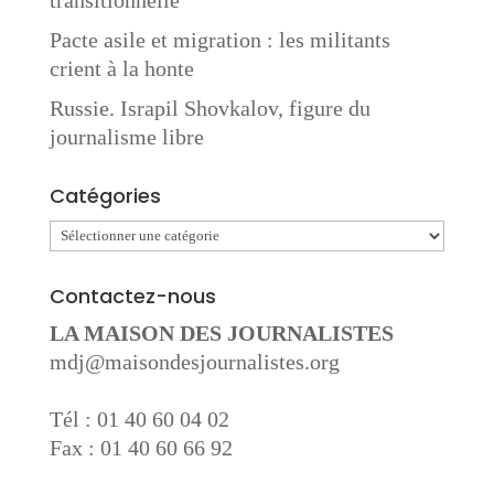
Pacte asile et migration : les militants
crient à la honte
Russie. Israpil Shovkalov, figure du
journalisme libre
Catégories
Catégories
Contactez-nous
LA MAISON DES JOURNALISTES
mdj@maisondesjournalistes.org
Tél : 01 40 60 04 02
Fax : 01 40 60 66 92