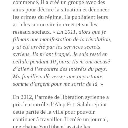
commencé, il a créé un groupe avec des
amis pour décrire la situation et dénoncer
les crimes du régime. Ils publiaient leurs
articles sur un site internet et sur les
réseaux sociaux. «
En 2011, alors que je
filmais une manifestation de la révolution,
j’ai été arrêté par les services secrets
syriens. Ils m’ont frappé. Je suis resté en
cellule pendant 10 jours. Ils m’ont accusé
d’aller à l’encontre des intérêts du pays.
Ma famille a dû verser une importante
somme d’argent pour me sortir de là.
»
En 2012, l’armée de libération syrienne a
pris le contrôle d’Alep Est. Salah rejoint
cette partie de la ville pour pouvoir
continuer à travailler. Il créée un journal,
une chaine YouTube et assiste les