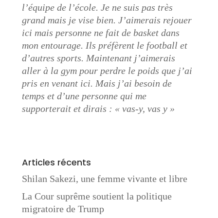
l’équipe de l’école. Je ne suis pas très
grand mais je vise bien. J’aimerais rejouer
ici mais personne ne fait de basket dans
mon entourage. Ils préfèrent le football et
d’autres sports. Maintenant j’aimerais
aller à la gym pour perdre le poids que j’ai
pris en venant ici. Mais j’ai besoin de
temps et d’une personne qui me
supporterait et dirais : « vas-y, vas y »
Articles récents
Shilan Sakezi, une femme vivante et libre
La Cour suprême soutient la politique
migratoire de Trump