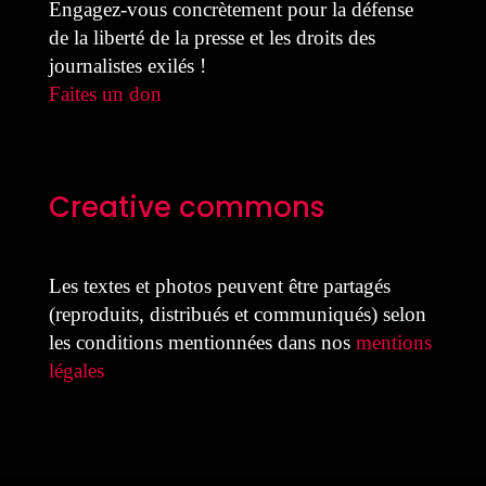
Engagez-vous concrètement pour la défense
de la liberté de la presse et les droits des
journalistes exilés !
Faites un don
Creative commons
Les textes et photos peuvent être partagés
(reproduits, distribués et communiqués) selon
les conditions mentionnées dans nos
mentions
légales