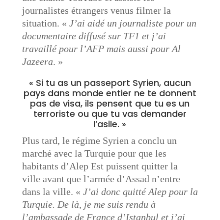
journalistes étrangers venus filmer la
situation. «
J’ai aidé un journaliste pour un
documentaire diffusé sur TF1 et j’ai
travaillé pour l’AFP mais aussi pour Al
Jazeera
. »
« Si tu as un passeport Syrien, aucun
pays dans monde entier ne te donnent
pas de visa, ils pensent que tu es un
terroriste ou que tu vas demander
l’asile. »
Plus tard, le régime Syrien a conclu un
marché avec la Turquie pour que les
habitants d’Alep Est puissent quitter la
ville avant que l’armée d’Assad n’entre
dans la ville. «
J’ai donc quitté Alep pour la
Turquie. De là, je me suis rendu à
l’ambassade de France d’Istanbul et j’ai