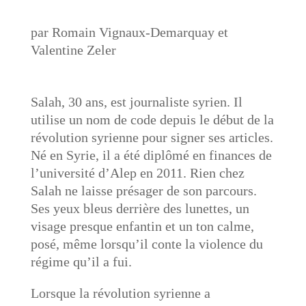
par Romain Vignaux-Demarquay et
Valentine Zeler
Salah, 30 ans, est journaliste syrien. Il
utilise un nom de code depuis le début de la
révolution syrienne pour signer ses articles.
Né en Syrie, il a été diplômé en finances de
l’université d’Alep en 2011. Rien chez
Salah ne laisse présager de son parcours.
Ses yeux bleus derrière des lunettes, un
visage presque enfantin et un ton calme,
posé, même lorsqu’il conte la violence du
régime qu’il a fui.
Lorsque la révolution syrienne a