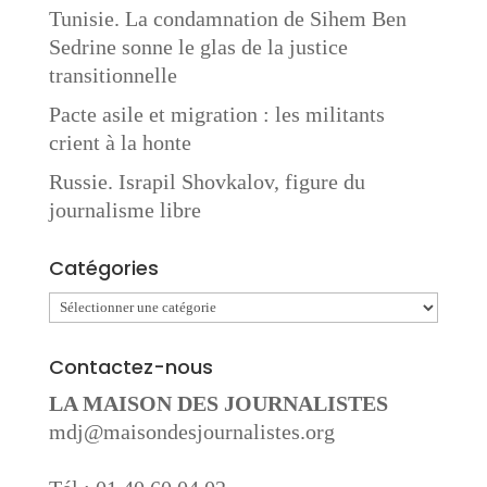
Tunisie. La condamnation de Sihem Ben
Sedrine sonne le glas de la justice
transitionnelle
Pacte asile et migration : les militants
crient à la honte
Russie. Israpil Shovkalov, figure du
journalisme libre
Catégories
Catégories
Contactez-nous
LA MAISON DES JOURNALISTES
mdj@maisondesjournalistes.org