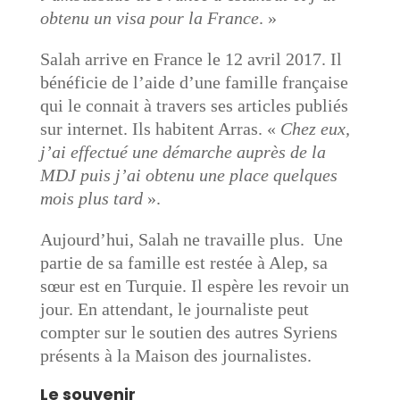
obtenu un visa pour la France
. »
Salah arrive en France le 12 avril 2017. Il
bénéficie de l’aide d’une famille française
qui le connait à travers ses articles publiés
sur internet. Ils habitent Arras. «
Chez eux,
j’ai effectué une démarche auprès de la
MDJ puis j’ai obtenu une place quelques
mois plus tard
».
Aujourd’hui, Salah ne travaille plus. Une
partie de sa famille est restée à Alep, sa
sœur est en Turquie. Il espère les revoir un
jour. En attendant, le journaliste peut
compter sur le soutien des autres Syriens
présents à la Maison des journalistes.
Le souvenir