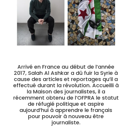
Arrivé en France au début de l’année
2017, Salah Al Ashkar a dû fuir la Syrie à
cause des articles et reportages qu’il a
effectué durant la révolution. Accueilli à
la Maison des journalistes, il a
récemment obtenu de l’OFPRA le statut
de réfugié politique et aspire
aujourd’hui à apprendre le français
pour pouvoir à nouveau être
journaliste.