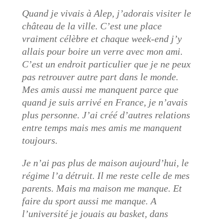
Quand je vivais à Alep, j’adorais visiter le
château de la ville. C’est une place
vraiment célèbre et chaque week-end j’y
allais pour boire un verre avec mon ami.
C’est un endroit particulier que je ne peux
pas retrouver autre part dans le monde.
Mes amis aussi me manquent parce que
quand je suis arrivé en France, je n’avais
plus personne. J’ai créé d’autres relations
entre temps mais mes amis me manquent
toujours.
Je n’ai pas plus de maison aujourd’hui, le
régime l’a détruit. Il me reste celle de mes
parents. Mais ma maison me manque. Et
faire du sport aussi me manque. A
l’université je jouais au basket, dans