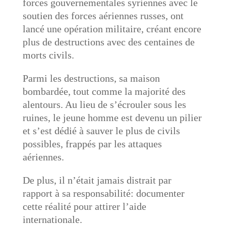
forces gouvernementales syriennes avec le
soutien des forces aériennes russes, ont
lancé une opération militaire, créant encore
plus de destructions avec des centaines de
morts civils.
Parmi les destructions, sa maison
bombardée, tout comme la majorité des
alentours. Au lieu de s’écrouler sous les
ruines, le jeune homme est devenu un pilier
et s’est dédié à sauver le plus de civils
possibles, frappés par les attaques
aériennes.
De plus, il n’était jamais distrait par
rapport à sa responsabilité: documenter
cette réalité pour attirer l’aide
internationale.