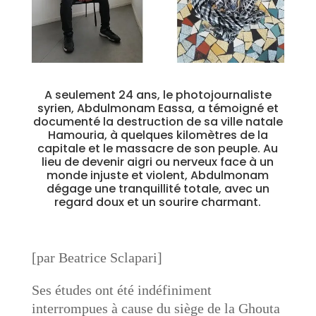
A seulement 24 ans, le photojournaliste
syrien, Abdulmonam Eassa, a témoigné et
documenté la destruction de sa ville natale
Hamouria, à quelques kilomètres de la
capitale et le massacre de son peuple. Au
lieu de devenir aigri ou nerveux face à un
monde injuste et violent, Abdulmonam
dégage une tranquillité totale, avec un
regard doux et un sourire charmant.
[par Beatrice Sclapari]
Ses études ont été indéfiniment
interrompues à cause du siège de la Ghouta