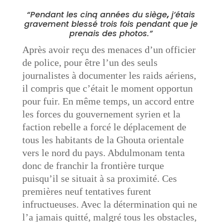
“Pendant les cinq années du siège
,
j’étais
gravement blessé trois fois pendant que je
prenais des photos.”
Après avoir reçu des menaces d’un officier
de police, pour être l’un des seuls
journalistes à documenter les raids aériens,
il compris que c’était le moment opportun
pour fuir. En même temps, un accord entre
les forces du gouvernement syrien et la
faction rebelle a forcé le déplacement de
tous les habitants de la Ghouta orientale
vers le nord du pays. Abdulmonam tenta
donc de franchir la frontière turque
puisqu’il se situait à sa proximité. Ces
premières neuf tentatives furent
infructueuses. Avec la détermination qui ne
l’a jamais quitté, malgré tous les obstacles,