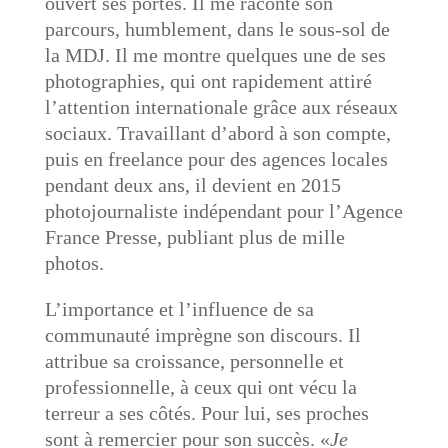
ouvert ses portes. Il me raconte son
parcours, humblement, dans le sous-sol de
la MDJ. Il me montre quelques une de ses
photographies, qui ont rapidement attiré
l’attention internationale grâce aux réseaux
sociaux. Travaillant d’abord à son compte,
puis en freelance pour des agences locales
pendant deux ans, il devient en 2015
photojournaliste indépendant pour l’Agence
France Presse, publiant plus de mille
photos.
L’importance et l’influence de sa
communauté imprègne son discours. Il
attribue sa croissance, personnelle et
professionnelle, à ceux qui ont vécu la
terreur a ses côtés. Pour lui, ses proches
sont à remercier pour son succès. «
Je