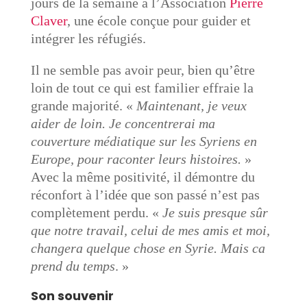
jours de la semaine à l’Association
Pierre
Claver
, une école conçue pour guider et
intégrer les réfugiés.
Il ne semble pas avoir peur, bien qu’être
loin de tout ce qui est familier effraie la
grande majorité. «
Maintenant, je veux
aider de loin. Je concentrerai ma
couverture médiatique sur les Syriens en
Europe, pour raconter leurs histoires.
»
Avec la même positivité, il démontre du
réconfort à l’idée que son passé n’est pas
complètement perdu. «
Je suis presque sûr
que notre travail, celui de mes amis et moi,
changera quelque chose en Syrie. Mais ca
prend du temps
. »
Son souvenir