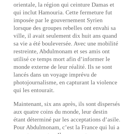
orientale, la région qui ceinture Damas et
qui inclut Hamouria. Cette fermeture fut
imposée par le gouvernement Syrien
lorsque des groupes rebelles ont envahi sa
ville, il avait seulement dix huit ans quand
sa vie a été bouleversée. Avec une mobilité
restreinte, Abdulmonam et ses amis ont
utilisé ce temps mort afin d’informer le
monde externe de leur réalité. Ils se sont
lancés dans un voyage imprévu de
photojournalisme, en capturant la violence
qui les entourait.
Maintenant, six ans après, ils sont dispersés
aux quatre coins du monde, leur destin
étant déterminé par les acceptations d’asile.
Pour Abdulmonam, c’est la France qui lui a