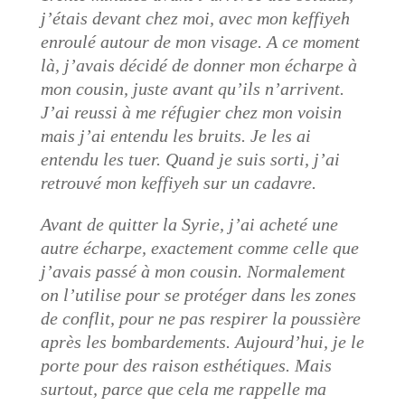
j’étais devant chez moi, avec mon keffiyeh
enroulé autour de mon visage. A ce moment
là, j’avais décidé de donner mon écharpe à
mon cousin, juste avant qu’ils n’arrivent.
J’ai reussi à me réfugier chez mon voisin
mais j’ai entendu les bruits. Je les ai
entendu les tuer. Quand je suis sorti, j’ai
retrouvé mon keffiyeh sur un cadavre.
Avant de quitter la Syrie, j’ai acheté une
autre écharpe, exactement comme celle que
j’avais passé à mon cousin. Normalement
on l’utilise pour se protéger dans les zones
de conflit, pour ne pas respirer la poussière
après les bombardements. Aujourd’hui, je le
porte pour des raison esthétiques. Mais
surtout, parce que cela me rappelle ma