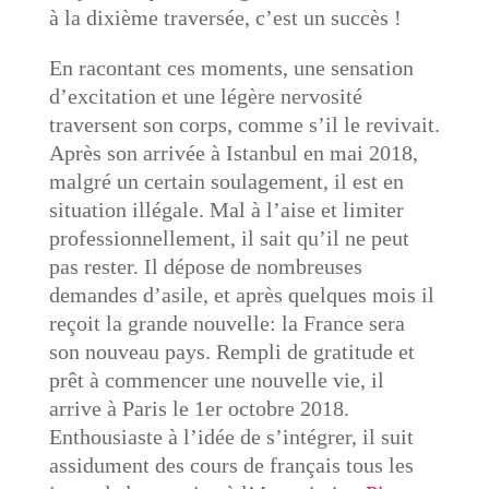
à la dixième traversée, c’est un succès !
En racontant ces moments, une sensation
d’excitation et une légère nervosité
traversent son corps, comme s’il le revivait.
Après son arrivée à Istanbul en mai 2018,
malgré un certain soulagement, il est en
situation illégale. Mal à l’aise et limiter
professionnellement, il sait qu’il ne peut
pas rester. Il dépose de nombreuses
demandes d’asile, et après quelques mois il
reçoit la grande nouvelle: la France sera
son nouveau pays. Rempli de gratitude et
prêt à commencer une nouvelle vie, il
arrive à Paris le 1er octobre 2018.
Enthousiaste à l’idée de s’intégrer, il suit
assidument des cours de français tous les