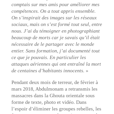
comptais sur mes amis pour améliorer mes
compétences. On a tout appris ensemble.
On s’inspirait des images sur les réseaux
sociaux, mais on s’est formé tout seul, entre
nous. J’ai du témoigner en photographiant
beaucoup de morts car je savais qu’il était
nécessaire de le partager avec le monde
entier. Sans formation, j’ai documenté tout
ce que je pouvais. En particulier les
attaques aériennes qui ont entraîné la mort
de centaines d’habitants innocents.
»
Pendant deux mois de terreur, de février à
mars 2018, Abdulmonam a retransmis les
massacres dans la Ghouta orientale sous
forme de texte, photo et vidéo. Dans
l’espoir d’éliminer les groupes rebelles, les