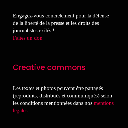
Engagez-vous concrètement pour la défense
de la liberté de la presse et les droits des
journalistes exilés !
Faites un don
Creative commons
Les textes et photos peuvent être partagés
(reproduits, distribués et communiqués) selon
les conditions mentionnées dans nos
mentions
légales