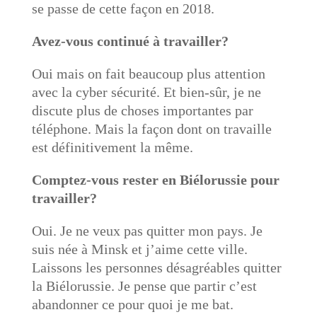
se passe de cette façon en 2018.
Avez-vous continué à travailler?
Oui mais on fait beaucoup plus attention
avec la cyber sécurité. Et bien-sûr, je ne
discute plus de choses importantes par
téléphone. Mais la façon dont on travaille
est définitivement la même.
Comptez-vous rester en Biélorussie pour
travailler?
Oui. Je ne veux pas quitter mon pays. Je
suis née à Minsk et j’aime cette ville.
Laissons les personnes désagréables quitter
la Biélorussie. Je pense que partir c’est
abandonner ce pour quoi je me bat.