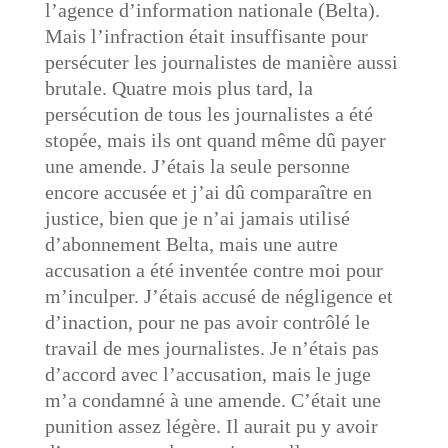
l’agence d’information nationale (Belta).
Mais l’infraction était insuffisante pour
persécuter les journalistes de manière aussi
brutale. Quatre mois plus tard, la
persécution de tous les journalistes a été
stopée, mais ils ont quand même dû payer
une amende. J’étais la seule personne
encore accusée et j’ai dû comparaître en
justice, bien que je n’ai jamais utilisé
d’abonnement Belta, mais une autre
accusation a été inventée contre moi pour
m’inculper. J’étais accusé de négligence et
d’inaction, pour ne pas avoir contrôlé le
travail de mes journalistes. Je n’étais pas
d’accord avec l’accusation, mais le juge
m’a condamné à une amende. C’était une
punition assez légère. Il aurait pu y avoir