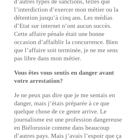
d’autres types de sanctions, telles que
l’interdiction d’exercer mon métier ou la
détention jusqu’à cinq ans. Les médias
d’Etat sur internet n’ont aucun succès.
Cette affaire pénale était une bonne
occasion d’affaiblir la concurrence. Bien
que l’affaire soit terminée, je ne me sens
pas libre dans mon métier.
Vous êtes vous sentis en danger avant
votre arrestation?
Je ne peux pas dire que je me sentais en
danger, mais j’étais préparée à ce que
quelque chose de ce genre arrive. Le
journalisme est une profession dangereuse
en Biélorussie comme dans beaucoup
d’autres pays. Mais j’avais l’espoir que ça