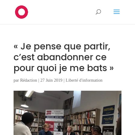
« Je pense que partir,
c’est abandonner ce
pour quoi je me bats »
par
Rédaction
|
27 Juin 2019
|
Liberté d'information