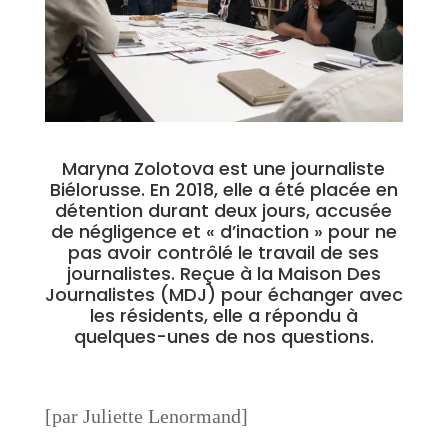
Maryna Zolotova est une journaliste
Biélorusse. En 2018, elle a été placée en
détention durant deux jours, accusée
de négligence et « d’inaction » pour ne
pas avoir contrôlé le travail de ses
journalistes. Reçue à la Maison Des
Journalistes (MDJ) pour échanger avec
les résidents, elle a répondu à
quelques-unes de nos questions.
[par Juliette Lenormand]