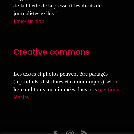
de la liberté de la presse et les droits des
journalistes exilés !
Faites un don
Creative commons
Les textes et photos peuvent être partagés
(reproduits, distribués et communiqués) selon
les conditions mentionnées dans nos
mentions
légales