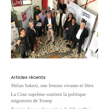
Articles récents
Shilan Sakezi, une femme vivante et libre
La Cour suprême soutient la politique
migratoire de Trump