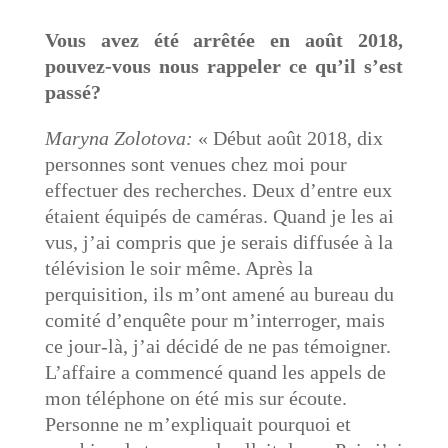
Vous avez été arrêtée en août 2018,
pouvez-vous nous rappeler ce qu’il s’est
passé?
Maryna Zolotova:
« Début août 2018, dix
personnes sont venues chez moi pour
effectuer des recherches. Deux d’entre eux
étaient équipés de caméras. Quand je les ai
vus, j’ai compris que je serais diffusée à la
télévision le soir même. Après la
perquisition, ils m’ont amené au bureau du
comité d’enquête pour m’interroger, mais
ce jour-là, j’ai décidé de ne pas témoigner.
L’affaire a commencé quand les appels de
mon téléphone on été mis sur écoute.
Personne ne m’expliquait pourquoi et