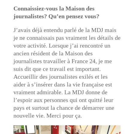
Connaissiez-vous la Maison des
journalistes? Qu’en pensez vous?
J’avais déjà entendu parlé de la MDJ mais
je ne connaissais pas vraiment les détails de
votre activité. Lorsque j’ai rencontré un
ancien résident de la Maison des
journalistes travailler à France 24, je me
suis dit que ce travail est important.
Accueillir des journalistes exilés et les
aider à s’insérer dans la vie française est
vraiment admirable. La MDJ donne de
l’espoir aux personnes qui ont quitté leur
pays et surtout la chance de démarrer une
nouvelle vie. Merci pour ça.