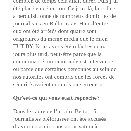
combien de temps cela allait durer. Puis j’ai
été placé en détention. Ce jour-là, la police
a perquisitionné de nombreux domiciles de
journalistes en Biélorussie. Huit d’entre
eux ont été arrêtés dont quatre sont
originaires du même média que le mien
TUT.BY. Nous avons été relâchés deux
jours plus tard, peut-être parce que la
communauté internationale est intervenue
ou parce que certaines personnes au sein de
nos autorités ont compris que les forces de
sécurité avaient commis une erreur. »
Qu’est-ce qui vous était reproché?
Dans le cadre de l’affaire Belta, 15
journalistes biélorusses ont été accusés
d’avoir eu accès sans autorisation à