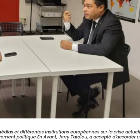
édias et différentes institutions européennes sur la crise actuel
vement politique En Avant, Jerry Tardieu, a accepté d’accorder 