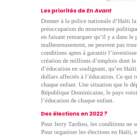
Les priorités de
En Avant
Donner à la police nationale d’Haïti la
préoccupation du mouvement politiq
en faisant remarquer qu’il y a dans le
malheureusement, ne peuvent pas trouve
conditions aptes à garantir l’investiss
création de millions d’emplois dont le 
d’éducation en soulignant, qu’en Haïti
dollars affectés à l’éducation. Ce qui
chaque enfant. Une situation que le dé
République Dominicaine, le pays voisi
l’éducation de chaque enfant.
Des élections en 2022 ?
Pour Jerry Tardieu, les conditions ne s
Pour organiser les élections en Haïti, e