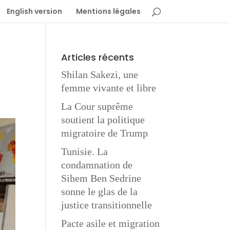
English version
Mentions légales
Articles récents
Shilan Sakezi, une
femme vivante et libre
La Cour suprême
soutient la politique
migratoire de Trump
Tunisie. La
condamnation de
Sihem Ben Sedrine
sonne le glas de la
justice transitionnelle
Pacte asile et migration