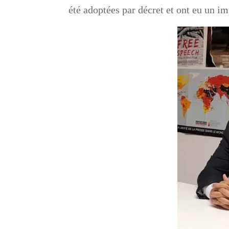
été adoptées par décret et ont eu un im