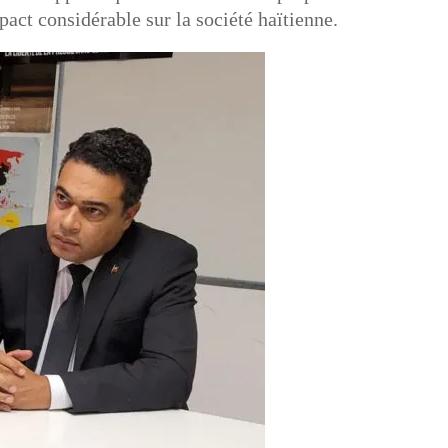
pact considérable sur la société haïtienne.