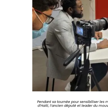
Pendant sa tournée pour sensibiliser les m
d’Haïti, l’ancien député et leader du mou