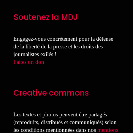
Soutenez la MDJ
Engagez-vous concrètement pour la défense
de la liberté de la presse et les droits des
journalistes exilés !
Faites un don
Creative commons
Les textes et photos peuvent être partagés
(reproduits, distribués et communiqués) selon
les conditions mentionnées dans nos
mentions