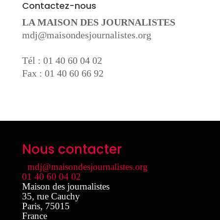
Contactez-nous
LA MAISON DES JOURNALISTES
mdj@maisondesjournalistes.org
Tél : 01 40 60 04 02
Fax : 01 40 60 66 92
Nous contacter
mdj@maisondesjournalistes.org
01 40 60 04 02
Maison des journalistes
35, rue Cauchy
Paris
,
75015
France