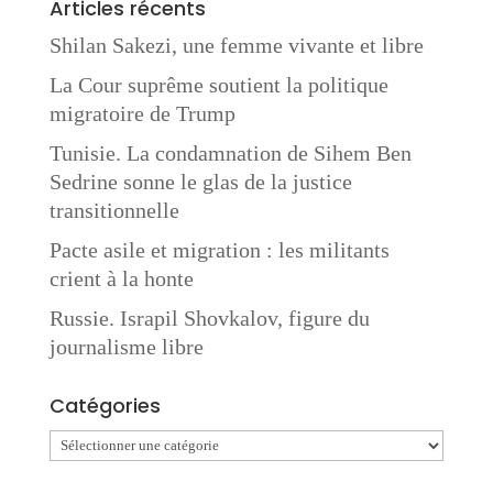
Articles récents
Shilan Sakezi, une femme vivante et libre
La Cour suprême soutient la politique
migratoire de Trump
Tunisie. La condamnation de Sihem Ben
Sedrine sonne le glas de la justice
transitionnelle
Pacte asile et migration : les militants
crient à la honte
Russie. Israpil Shovkalov, figure du
journalisme libre
Catégories
Catégories