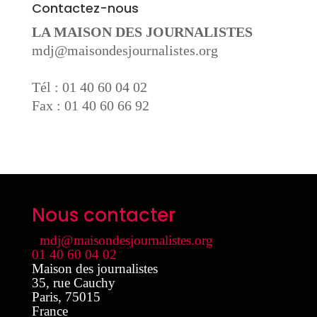
Contactez-nous
LA MAISON DES JOURNALISTES
mdj@maisondesjournalistes.org
Tél : 01 40 60 04 02
Fax : 01 40 60 66 92
Nous contacter
mdj@maisondesjournalistes.org
01 40 60 04 02
Maison des journalistes
35, rue Cauchy
Paris
,
75015
France