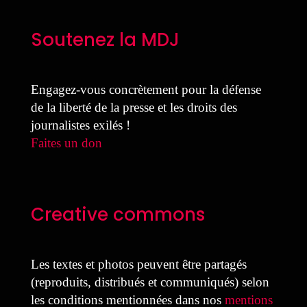
Soutenez la MDJ
Engagez-vous concrètement pour la défense
de la liberté de la presse et les droits des
journalistes exilés !
Faites un don
Creative commons
Les textes et photos peuvent être partagés
(reproduits, distribués et communiqués) selon
les conditions mentionnées dans nos
mentions