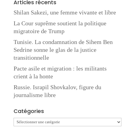
Articles récents
Shilan Sakezi, une femme vivante et libre
La Cour suprême soutient la politique
migratoire de Trump
Tunisie. La condamnation de Sihem Ben
Sedrine sonne le glas de la justice
transitionnelle
Pacte asile et migration : les militants
crient à la honte
Russie. Israpil Shovkalov, figure du
journalisme libre
Catégories
Catégories