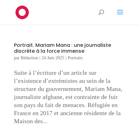
Portrait. Mariam Mana : une journaliste
discrète à la force immense
par
Rédaction
|
24 Juin 2025
|
Portraits
Suite à l’écriture d’un article sur
l’existence d’extrémistes au sein de la
structure du gouvernement, Mariam Mana,
journaliste afghane, est contrainte de fuir
son pays du fait de menaces. Réfugiée en
France en 2017 et ancienne résidente de la
Maison des...