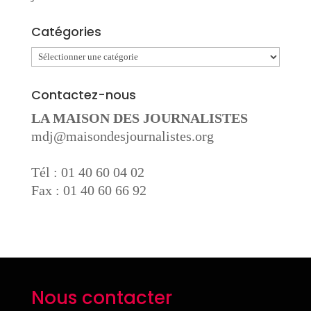
Catégories
Catégories
Contactez-nous
LA MAISON DES JOURNALISTES
mdj@maisondesjournalistes.org
Tél : 01 40 60 04 02
Fax : 01 40 60 66 92
Nous contacter