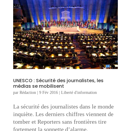
UNESCO : Sécurité des journalistes, les
médias se mobilisent
par
Rédaction
|
9 Fév 2016
|
Liberté d'information
La sécurité des journalistes dans le monde
inquiète. Les derniers chiffres viennent de
tomber et Reporters sans frontières tire
fortement la sonnette d’alarme.