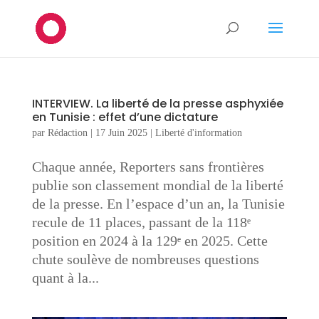
INTERVIEW. La liberté de la presse asphyxiée
en Tunisie : effet d’une dictature
par
Rédaction
|
17 Juin 2025
|
Liberté d'information
Chaque année, Reporters sans frontières
publie son classement mondial de la liberté
de la presse. En l’espace d’un an, la Tunisie
recule de 11 places, passant de la 118ᵉ
position en 2024 à la 129ᵉ en 2025. Cette
chute soulève de nombreuses questions
quant à la...