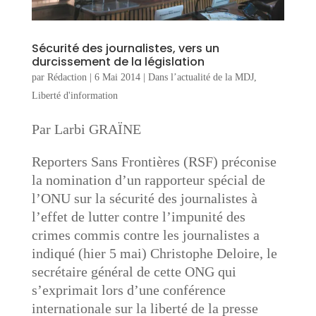
Sécurité des journalistes, vers un
durcissement de la législation
par
Rédaction
|
6 Mai 2014
|
Dans l’actualité de la MDJ
,
Liberté d'information
Par Larbi GRAÏNE
Reporters Sans Frontières (RSF) préconise
la nomination d’un rapporteur spécial de
l’ONU sur la sécurité des journalistes à
l’effet de lutter contre l’impunité des
crimes commis contre les journalistes a
indiqué (hier 5 mai) Christophe Deloire, le
secrétaire général de cette ONG qui
s’exprimait lors d’une conférence
internationale sur la liberté de la presse