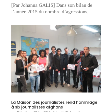
[Par Johanna GALIS] Dans son bilan de
l’année 2015 du nombre d’agressions,...
La Maison des journalistes rend hommage
à six journalistes afghans