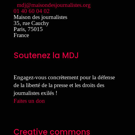
mdj@maisondesjournalistes.org
01 40 60 04 02
Maison des journalistes
35, rue Cauchy
Paris
,
75015
France
Soutenez la MDJ
Engagez-vous concrètement pour la défense
de la liberté de la presse et les droits des
journalistes exilés !
Faites un don
Creative commons