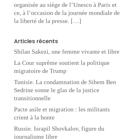
organisée au siège de l’Unesco à Paris et
ce, à l’occasion de la journée mondiale de
la liberté de la presse. […]
Articles récents
Shilan Sakezi, une femme vivante et libre
La Cour suprême soutient la politique
migratoire de Trump
Tunisie. La condamnation de Sihem Ben
Sedrine sonne le glas de la justice
transitionnelle
Pacte asile et migration : les militants
crient à la honte
Russie. Israpil Shovkalov, figure du
journalisme libre