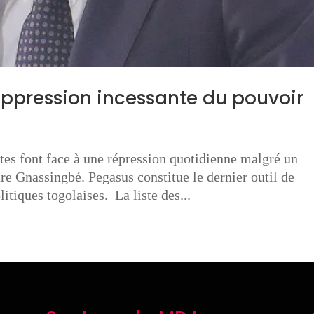
oppression incessante du pouvoir
tes font face à une répression quotidienne malgré un
e Gnassingbé. Pegasus constitue le dernier outil de
litiques togolaises. La liste des...