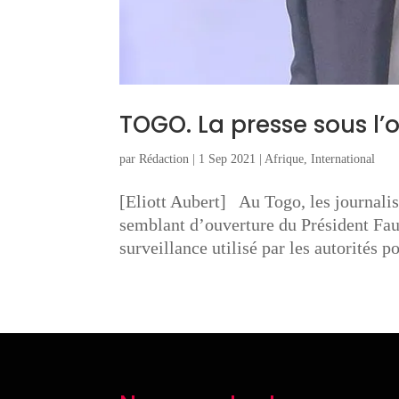
TOGO. La presse sous l’
par
Rédaction
|
1 Sep 2021
|
Afrique
,
International
[Eliott Aubert] Au Togo, les journalis
semblant d’ouverture du Président Faur
surveillance utilisé par les autorités po