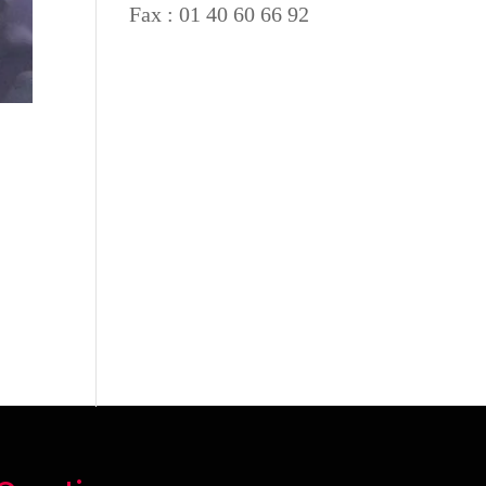
Fax : 01 40 60 66 92