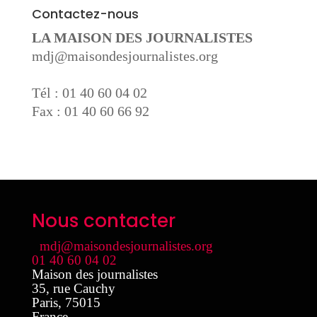
Contactez-nous
LA MAISON DES JOURNALISTES
mdj@maisondesjournalistes.org
Tél : 01 40 60 04 02
Fax : 01 40 60 66 92
Nous contacter
mdj@maisondesjournalistes.org
01 40 60 04 02
Maison des journalistes
35, rue Cauchy
Paris
,
75015
France