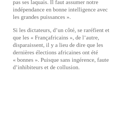
pas ses laquais. Il faut assumer notre
indépendance en bonne intelligence avec
les grandes puissances ».
Si les dictateurs, d’un côté, se raréfient et
que les « Françafricains », de l’autre,
disparaissent, il y a lieu de dire que les
dernières élections africaines ont été
« bonnes ». Puisque sans ingérence, faute
d’inhibiteurs et de collusion.