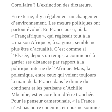
Corollaire ? L’extinction des dictateurs.
En externe, il y a également un changement
d’environnement. Les mœurs politiques ont
partout évolué. En France aussi, où la
« Françafrique », qui régissait tout à la
« maison Afrique », à sa guise, semble ne
plus être d’actualité. C’est comme si
l’Elysée, depuis un temps, a commencé à
garder ses distances par rapport à la
politique interne de l’Afrique. Mais, la
polémique, entre ceux qui voient toujours
la main de la France dans le drame du
continent et les partisans d’Achille
Mbembe, est encore loin d’être tranchée.
Pour le penseur camerounais, « la France
n’est pas notre ennemie, et nous ne sommes