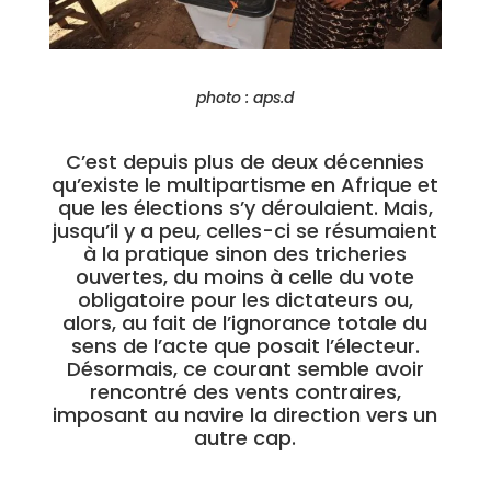
photo : aps.d
C’est depuis plus de deux décennies
qu’existe le multipartisme en Afrique et
que les élections s’y déroulaient. Mais,
jusqu’il y a peu, celles-ci se résumaient
à la pratique sinon des tricheries
ouvertes, du moins à celle du vote
obligatoire pour les dictateurs ou,
alors, au fait de l’ignorance totale du
sens de l’acte que posait l’électeur.
Désormais, ce courant semble avoir
rencontré des vents contraires,
imposant au navire la direction vers un
autre cap.