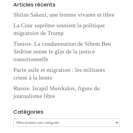
Articles récents
Shilan Sakezi, une femme vivante et libre
La Cour suprême soutient la politique
migratoire de Trump
Tunisie. La condamnation de Sihem Ben
Sedrine sonne le glas de la justice
transitionnelle
Pacte asile et migration : les militants
crient à la honte
Russie. Israpil Shovkalov, figure du
journalisme libre
Catégories
Catégories