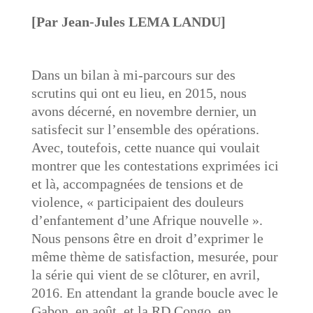
[Par Jean-Jules LEMA LANDU]
Dans un bilan à mi-parcours sur des
scrutins qui ont eu lieu, en 2015, nous
avons décerné, en novembre dernier, un
satisfecit sur l’ensemble des opérations.
Avec, toutefois, cette nuance qui voulait
montrer que les contestations exprimées ici
et là, accompagnées de tensions et de
violence, « participaient des douleurs
d’enfantement d’une Afrique nouvelle ».
Nous pensons être en droit d’exprimer le
même thème de satisfaction, mesurée, pour
la série qui vient de se clôturer, en avril,
2016. En attendant la grande boucle avec le
Gabon, en août, et la RD Congo, en