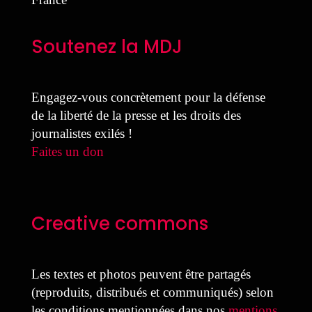
Soutenez la MDJ
Engagez-vous concrètement pour la défense
de la liberté de la presse et les droits des
journalistes exilés !
Faites un don
Creative commons
Les textes et photos peuvent être partagés
(reproduits, distribués et communiqués) selon
les conditions mentionnées dans nos
mentions