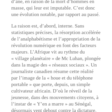
d’âne, en raison de la mort d’hommes en
masse, qui leur est imputable. C’est donc
une évolution notable, par rapport au passé.
La raison est, d’abord, interne. Sans
statistiques précises, la résorption accélérée
de l’analphabétisme et l’appropriation de la
révolution numérique en font des facteurs
majeurs. L’Afrique vit au rythme du
« village planétaire » de Mc Luhan, plongée
dans la magie des « réseaux sociaux ». Un
journaliste canadien résume cette réalité
par l’image de la « houe et du téléphone
portable » que porte, depuis, un simple
cultivateur africain. D’où le réveil de la
jeunesse, dans des mouvements citoyens, à
l’instar de « Y’en a marre » au Sénégal,
désormais vent debout contre la dictature.