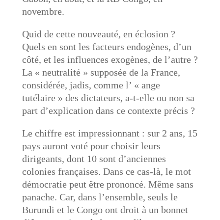
novembre.
Quid de cette nouveauté, en éclosion ?
Quels en sont les facteurs endogènes, d’un
côté, et les influences exogènes, de l’autre ?
La « neutralité » supposée de la France,
considérée, jadis, comme l’ « ange
tutélaire » des dictateurs, a-t-elle ou non sa
part d’explication dans ce contexte précis ?
Le chiffre est impressionnant : sur 2 ans, 15
pays auront voté pour choisir leurs
dirigeants, dont 10 sont d’anciennes
colonies françaises. Dans ce cas-là, le mot
démocratie peut être prononcé. Même sans
panache. Car, dans l’ensemble, seuls le
Burundi et le Congo ont droit à un bonnet