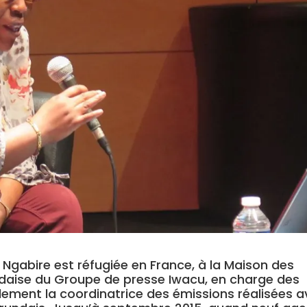
 Ngabire est réfugiée en France, à la Maison des
undaise du Groupe de presse Iwacu, en charge des
galement la coordinatrice des émissions réalisées 