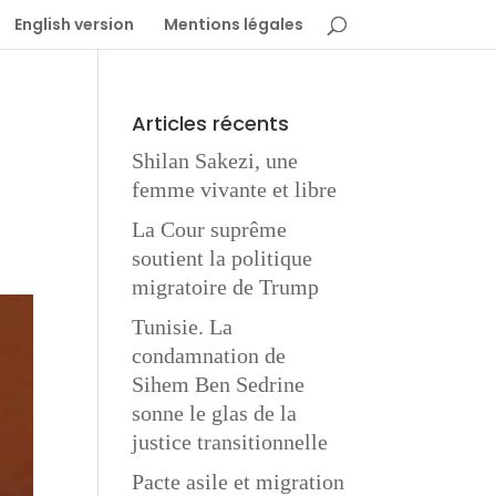
English version
Mentions légales
Articles récents
Shilan Sakezi, une
femme vivante et libre
La Cour suprême
soutient la politique
migratoire de Trump
Tunisie. La
condamnation de
Sihem Ben Sedrine
sonne le glas de la
justice transitionnelle
Pacte asile et migration