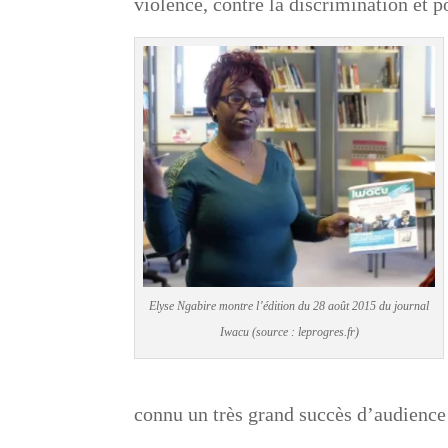
violence, contre la discrimination et po
Elyse Ngabire montre l’édition du 28 août 2015 du journal
Iwacu (source : leprogres.fr)
connu un très grand succès d’audience 