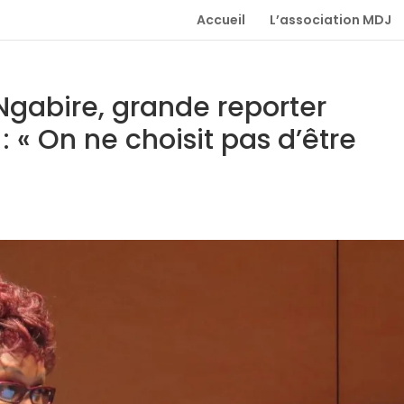
Accueil
L’association MDJ
 Ngabire, grande reporter
: « On ne choisit pas d’être