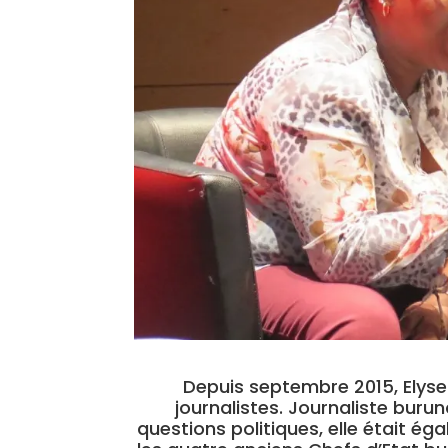
Depuis septembre 2015, Elyse
journalistes. Journaliste bur
questions politiques, elle était é