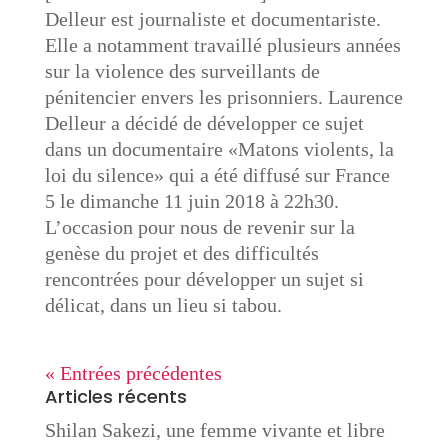
Delleur est journaliste et documentariste.
Elle a notamment travaillé plusieurs années
sur la violence des surveillants de
pénitencier envers les prisonniers. Laurence
Delleur a décidé de développer ce sujet
dans un documentaire «Matons violents, la
loi du silence» qui a été diffusé sur France
5 le dimanche 11 juin 2018 à 22h30.
L’occasion pour nous de revenir sur la
genèse du projet et des difficultés
rencontrées pour développer un sujet si
délicat, dans un lieu si tabou.
« Entrées précédentes
Articles récents
Shilan Sakezi, une femme vivante et libre