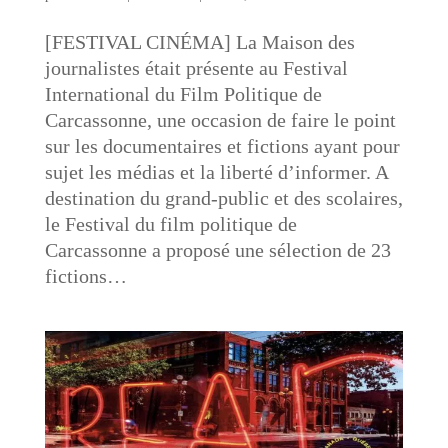
[FESTIVAL CINÉMA] La Maison des
journalistes était présente au Festival
International du Film Politique de
Carcassonne, une occasion de faire le point
sur les documentaires et fictions ayant pour
sujet les médias et la liberté d’informer. A
destination du grand-public et des scolaires,
le Festival du film politique de
Carcassonne a proposé une sélection de 23
fictions…