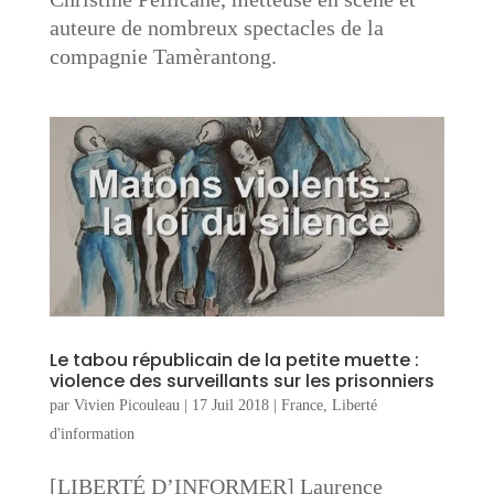
auteure de nombreux spectacles de la
compagnie Tamèrantong.
Le tabou républicain de la petite muette :
violence des surveillants sur les prisonniers
par
Vivien Picouleau
|
17 Juil 2018
|
France
,
Liberté
d'information
[LIBERTÉ D’INFORMER] Laurence