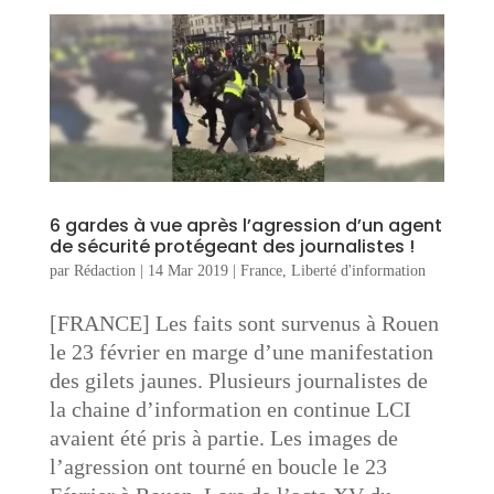
6 gardes à vue après l’agression d’un agent
de sécurité protégeant des journalistes !
par
Rédaction
|
14 Mar 2019
|
France
,
Liberté d'information
[FRANCE] Les faits sont survenus à Rouen
le 23 février en marge d’une manifestation
des gilets jaunes. Plusieurs journalistes de
la chaine d’information en continue LCI
avaient été pris à partie. Les images de
l’agression ont tourné en boucle le 23