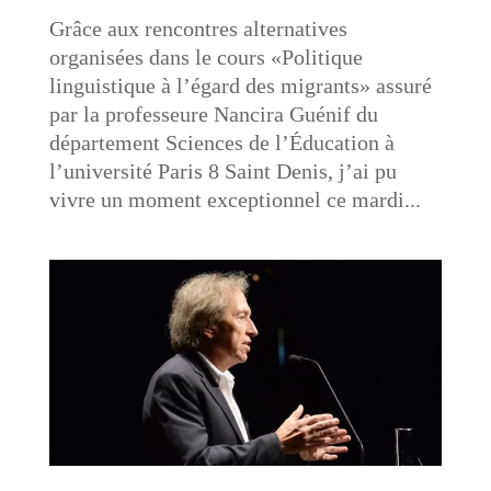
Grâce aux rencontres alternatives
organisées dans le cours «Politique
linguistique à l’égard des migrants» assuré
par la professeure Nancira Guénif du
département Sciences de l’Éducation à
l’université Paris 8 Saint Denis, j’ai pu
vivre un moment exceptionnel ce mardi...