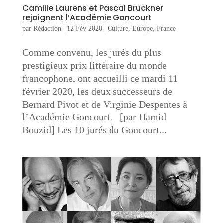
Camille Laurens et Pascal Bruckner
rejoignent l’Académie Goncourt
par
Rédaction
|
12 Fév 2020
|
Culture
,
Europe
,
France
Comme convenu, les jurés du plus
prestigieux prix littéraire du monde
francophone, ont accueilli ce mardi 11
février 2020, les deux successeurs de
Bernard Pivot et de Virginie Despentes à
l’Académie Goncourt. [par Hamid
Bouzid] Les 10 jurés du Goncourt...