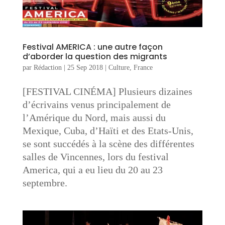
Festival AMERICA : une autre façon
d’aborder la question des migrants
par
Rédaction
|
25 Sep 2018
|
Culture
,
France
[FESTIVAL CINÉMA] Plusieurs dizaines
d’écrivains venus principalement de
l’Amérique du Nord, mais aussi du
Mexique, Cuba, d’Haïti et des Etats-Unis,
se sont succédés à la scène des différentes
salles de Vincennes, lors du festival
America, qui a eu lieu du 20 au 23
septembre.