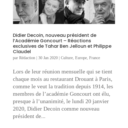
Didier Decoin, nouveau président de
l’Académie Goncourt – Réactions
exclusives de Tahar Ben Jelloun et Philippe
Claudel
par
Rédaction
|
30 Jan 2020
|
Culture
,
Europe
,
France
Lors de leur réunion mensuelle qui se tient
chaque mois au restaurant Drouant à Paris,
comme le veut la tradition depuis 1914, les
membres de l’académie Goncourt ont élu,
presque à l’unanimité, le lundi 20 janvier
2020, Didier Decoin comme nouveau
président de...