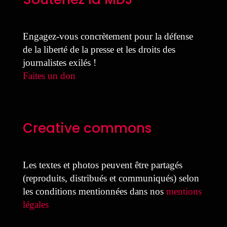
Engagez-vous concrètement pour la défense
de la liberté de la presse et les droits des
journalistes exilés !
Faites un don
Creative commons
Les textes et photos peuvent être partagés
(reproduits, distribués et communiqués) selon
les conditions mentionnées dans nos
mentions
légales