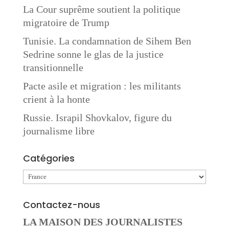
La Cour suprême soutient la politique
migratoire de Trump
Tunisie. La condamnation de Sihem Ben
Sedrine sonne le glas de la justice
transitionnelle
Pacte asile et migration : les militants
crient à la honte
Russie. Israpil Shovkalov, figure du
journalisme libre
Catégories
Catégories
Contactez-nous
LA MAISON DES JOURNALISTES