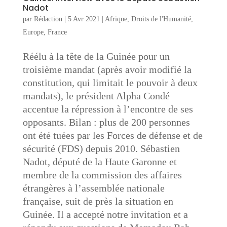
Nadot
par
Rédaction
|
5 Avr 2021
|
Afrique
,
Droits de l'Humanité
,
Europe
,
France
Réélu à la tête de la Guinée pour un
troisième mandat (après avoir modifié la
constitution, qui limitait le pouvoir à deux
mandats), le président Alpha Condé
accentue la répression à l’encontre de ses
opposants. Bilan : plus de 200 personnes
ont été tuées par les Forces de défense et de
sécurité (FDS) depuis 2010. Sébastien
Nadot, député de la Haute Garonne et
membre de la commission des affaires
étrangères à l’assemblée nationale
française, suit de près la situation en
Guinée. Il a accepté notre invitation et a