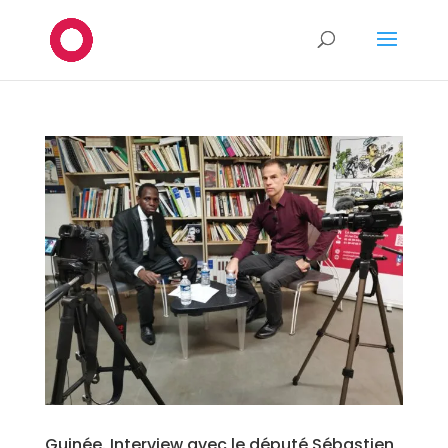
Guinée. Interview avec le député Sébastien