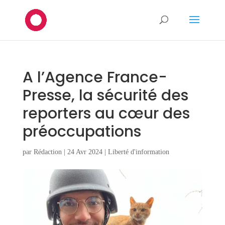
A l’Agence France-
Presse, la sécurité des
reporters au cœur des
préoccupations
par
Rédaction
|
24 Avr 2024
|
Liberté d'information