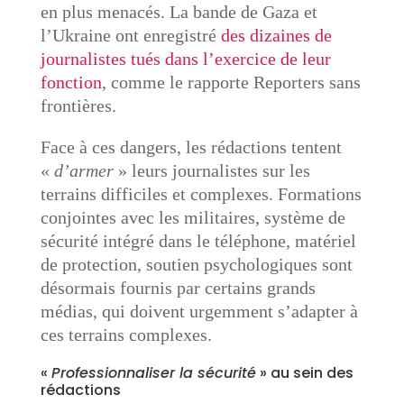
en plus menacés. La bande de Gaza et
l’Ukraine ont enregistré
des dizaines de
journalistes tués dans l’exercice de leur
fonction
, comme le rapporte Reporters sans
frontières.
Face à ces dangers, les rédactions tentent
«
d’armer
» leurs journalistes sur les
terrains difficiles et complexes. Formations
conjointes avec les militaires, système de
sécurité intégré dans le téléphone, matériel
de protection, soutien psychologiques sont
désormais fournis par certains grands
médias, qui doivent urgemment s’adapter à
ces terrains complexes.
«
Professionnaliser la sécurité
» au sein des
rédactions