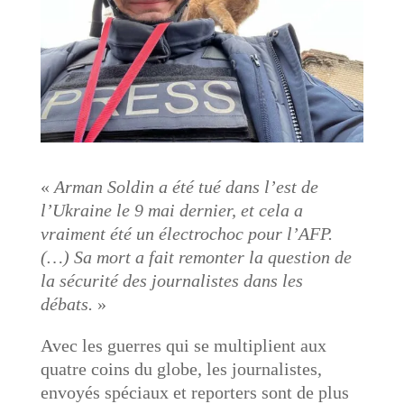
«
Arman Soldin a été tué dans l’est de
l’Ukraine le 9 mai dernier, et cela a
vraiment été un électrochoc pour l’AFP.
(…) Sa mort a fait remonter la question de
la sécurité des journalistes dans les
débats.
»
Avec les guerres qui se multiplient aux
quatre coins du globe, les journalistes,
envoyés spéciaux et reporters sont de plus