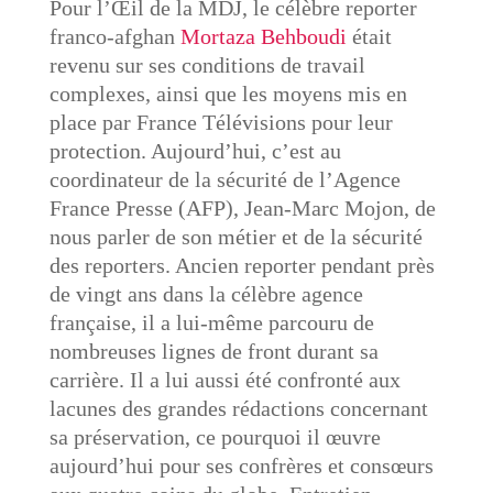
Pour l’Œil de la MDJ, le célèbre reporter
franco-afghan
Mortaza Behboudi
était
revenu sur ses conditions de travail
complexes, ainsi que les moyens mis en
place par France Télévisions pour leur
protection. Aujourd’hui, c’est au
coordinateur de la sécurité de l’Agence
France Presse (AFP), Jean-Marc Mojon, de
nous parler de son métier et de la sécurité
des reporters. Ancien reporter pendant près
de vingt ans dans la célèbre agence
française, il a lui-même parcouru de
nombreuses lignes de front durant sa
carrière. Il a lui aussi été confronté aux
lacunes des grandes rédactions concernant
sa préservation, ce pourquoi il œuvre
aujourd’hui pour ses confrères et consœurs