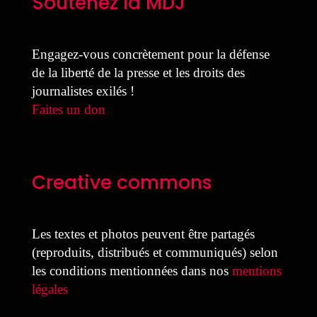
Soutenez la MDJ
Engagez-vous concrètement pour la défense
de la liberté de la presse et les droits des
journalistes exilés !
Faites un don
Creative commons
Les textes et photos peuvent être partagés
(reproduits, distribués et communiqués) selon
les conditions mentionnées dans nos
mentions
légales