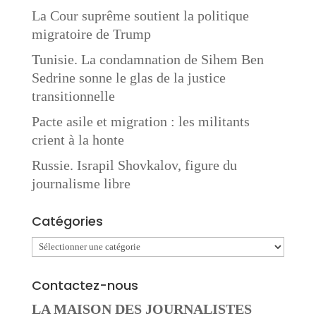
La Cour suprême soutient la politique
migratoire de Trump
Tunisie. La condamnation de Sihem Ben
Sedrine sonne le glas de la justice
transitionnelle
Pacte asile et migration : les militants
crient à la honte
Russie. Israpil Shovkalov, figure du
journalisme libre
Catégories
Catégories
Contactez-nous
LA MAISON DES JOURNALISTES