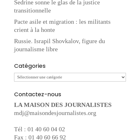
Sedrine sonne le glas de la justice
transitionnelle
Pacte asile et migration : les militants
crient à la honte
Russie. Israpil Shovkalov, figure du
journalisme libre
Catégories
Catégories
Contactez-nous
LA MAISON DES JOURNALISTES
mdj@maisondesjournalistes.org
Tél : 01 40 60 04 02
Fax : 01 40 60 66 92