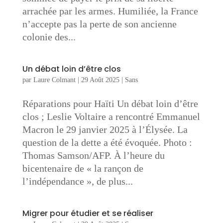
arrachée par les armes. Humiliée, la France
n’accepte pas la perte de son ancienne
colonie des...
Un débat loin d’être clos
par
Laure Colmant
|
29 Août 2025
|
Sans
Réparations pour Haïti Un débat loin d’être
clos ; Leslie Voltaire a rencontré Emmanuel
Macron le 29 janvier 2025 à l’Élysée. La
question de la dette a été évoquée. Photo :
Thomas Samson/AFP. À l’heure du
bicentenaire de « la rançon de
l’indépendance », de plus...
Migrer pour étudier et se réaliser