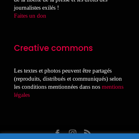
journalistes exilés !
Faites un don
Creative commons
Les textes et photos peuvent être partagés
(reproduits, distribués et communiqués) selon
les conditions mentionnées dans nos
mentions
légales