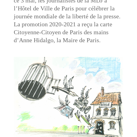
ce 3 mai, les journalistes de la MDJ à
l’Hôtel de Ville de Paris pour célébrer la
journée mondiale de la liberté de la presse.
La promotion 2020-2021 a reçu la carte
Citoyenne-Citoyen de Paris des mains
d’Anne Hidalgo, la Maire de Paris.