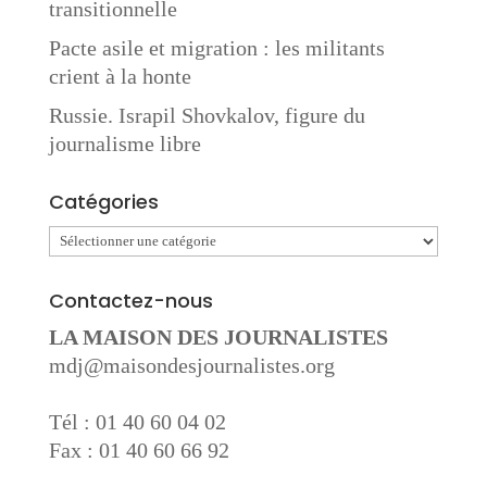
transitionnelle
Pacte asile et migration : les militants
crient à la honte
Russie. Israpil Shovkalov, figure du
journalisme libre
Catégories
Catégories
Contactez-nous
LA MAISON DES JOURNALISTES
mdj@maisondesjournalistes.org
Tél : 01 40 60 04 02
Fax : 01 40 60 66 92