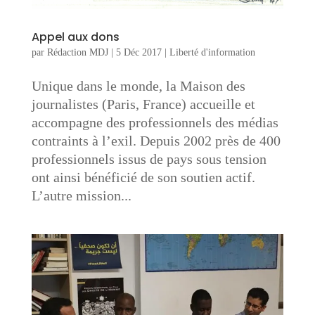
Appel aux dons
par
Rédaction MDJ
|
5 Déc 2017
|
Liberté d'information
Unique dans le monde, la Maison des
journalistes (Paris, France) accueille et
accompagne des professionnels des médias
contraints à l’exil. Depuis 2002 près de 400
professionnels issus de pays sous tension
ont ainsi bénéficié de son soutien actif.
L’autre mission...