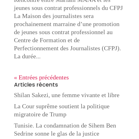
jeunes sous contrat professionnels du CFPJ
La Maison des journalistes sera
prochainement marraine d’une promotion
de jeunes sous contrat professionnel au
Centre de Formation et de
Perfectionnement des Journalistes (CFPJ).
La durée...
« Entrées précédentes
Articles récents
Shilan Sakezi, une femme vivante et libre
La Cour suprême soutient la politique
migratoire de Trump
Tunisie. La condamnation de Sihem Ben
Sedrine sonne le glas de la justice