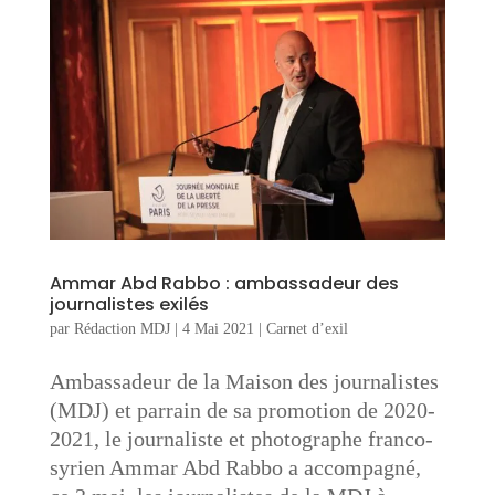
Ammar Abd Rabbo : ambassadeur des
journalistes exilés
par
Rédaction MDJ
|
4 Mai 2021
|
Carnet d’exil
Ambassadeur de la Maison des journalistes
(MDJ) et parrain de sa promotion de 2020-
2021, le journaliste et photographe franco-
syrien Ammar Abd Rabbo a accompagné,