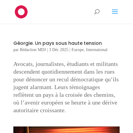
Géorgie. Un pays sous haute tension
par
Rédaction MDJ
|
3 Déc 2025
|
Europe
,
International
Avocats, journalistes, étudiants et militants
descendent quotidiennement dans les rues
pour dénoncer un recul démocratique qu’ils
jugent alarmant. Leurs témoignages
reflètent un pays à la croisée des chemins,
où l’avenir européen se heurte à une dérive
autoritaire croissante.