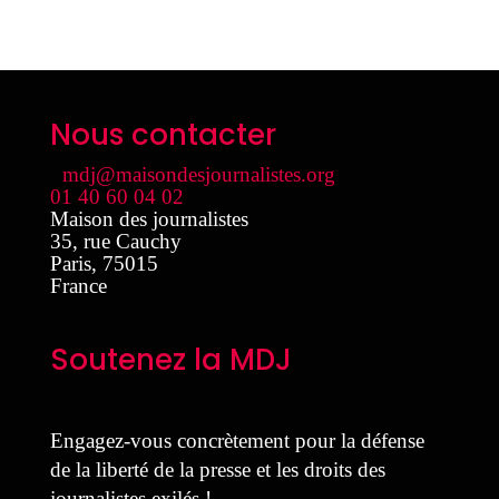
Nous contacter
mdj@maisondesjournalistes.org
01 40 60 04 02
Maison des journalistes
35, rue Cauchy
Paris
,
75015
France
Soutenez la MDJ
Engagez-vous concrètement pour la défense
de la liberté de la presse et les droits des
journalistes exilés !