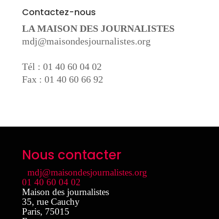
Contactez-nous
LA MAISON DES JOURNALISTES
mdj@maisondesjournalistes.org
Tél : 01 40 60 04 02
Fax : 01 40 60 66 92
Nous contacter
mdj@maisondesjournalistes.org
01 40 60 04 02
Maison des journalistes
35, rue Cauchy
Paris
,
75015