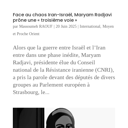
Face au chaos Iran-Israël, Maryam Radjavi
prône une « troisième voie »
par
Massoumeh RAOUF
|
20 Juin 2025
|
International
,
Moyen
et Proche Orient
Alors que la guerre entre Israël et l’Iran
entre dans une phase inédite, Maryam
Radjavi, présidente élue du Conseil
national de la Résistance iranienne (CNRI),
a pris la parole devant des députés de divers
groupes au Parlement européen à
Strasbourg, le...