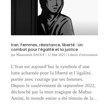
Iran. Femmes, résistance, liberté : Un
combat pour l’égalité et la justice
par
Massoumeh RAOUF
|
12 Mar 2025
|
Liberté d'information
L’Iran est aujourd’hui le symbole d’une
lutte acharnée pour la liberté et l’égalité,
portée avec courage par ses femmes.
Depuis le soulèvement de septembre 2022,
déclenché par la mort tragique de Mahsa
Amini, le monde entier a été témoin de la...