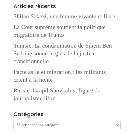
Articles récents
Shilan Sakezi, une femme vivante et libre
La Cour suprême soutient la politique
migratoire de Trump
Tunisie. La condamnation de Sihem Ben
Sedrine sonne le glas de la justice
transitionnelle
Pacte asile et migration : les militants
crient à la honte
Russie. Israpil Shovkalov, figure du
journalisme libre
Catégories
Catégories