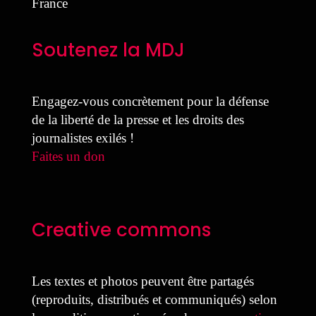
France
Soutenez la MDJ
Engagez-vous concrètement pour la défense
de la liberté de la presse et les droits des
journalistes exilés !
Faites un don
Creative commons
Les textes et photos peuvent être partagés
(reproduits, distribués et communiqués) selon