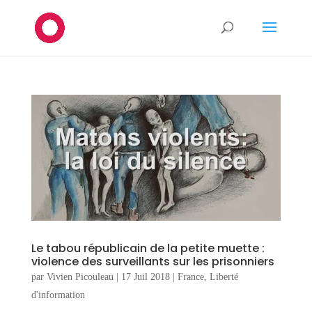
Le tabou républicain de la petite muette :
violence des surveillants sur les prisonniers
par
Vivien Picouleau
|
17 Juil 2018
|
France
,
Liberté
d'information