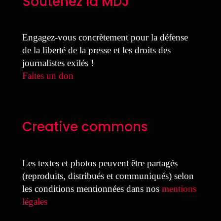
Soutenez la MDJ
Engagez-vous concrètement pour la défense
de la liberté de la presse et les droits des
journalistes exilés !
Faites un don
Creative commons
Les textes et photos peuvent être partagés
(reproduits, distribués et communiqués) selon
les conditions mentionnées dans nos
mentions
légales