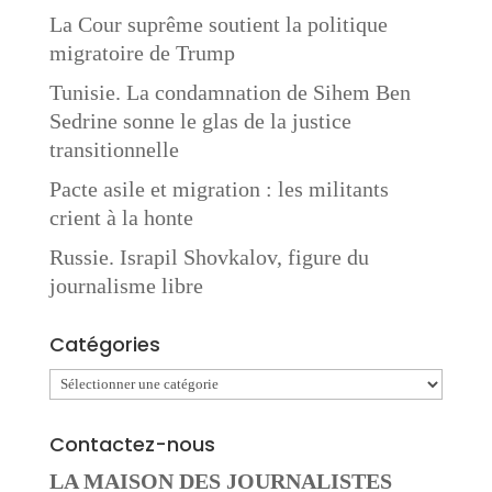
La Cour suprême soutient la politique
migratoire de Trump
Tunisie. La condamnation de Sihem Ben
Sedrine sonne le glas de la justice
transitionnelle
Pacte asile et migration : les militants
crient à la honte
Russie. Israpil Shovkalov, figure du
journalisme libre
Catégories
Catégories
Contactez-nous
LA MAISON DES JOURNALISTES