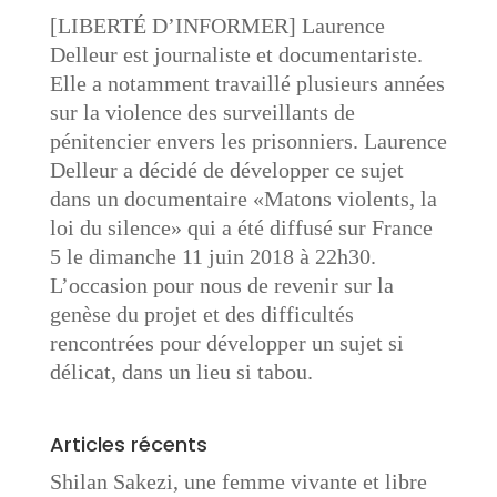
[LIBERTÉ D’INFORMER] Laurence
Delleur est journaliste et documentariste.
Elle a notamment travaillé plusieurs années
sur la violence des surveillants de
pénitencier envers les prisonniers. Laurence
Delleur a décidé de développer ce sujet
dans un documentaire «Matons violents, la
loi du silence» qui a été diffusé sur France
5 le dimanche 11 juin 2018 à 22h30.
L’occasion pour nous de revenir sur la
genèse du projet et des difficultés
rencontrées pour développer un sujet si
délicat, dans un lieu si tabou.
Articles récents
Shilan Sakezi, une femme vivante et libre