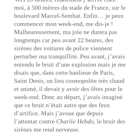
moi, à 500 mètres du stade de France, sur le
boulevard Marcel-Sembat. Enfin… je peux
commencer mon week-end, me dis-je !
Malheureusement, ma joie ne durera pas
longtemps car peu avant 22 heures, des
sirènes des voitures de police viennent
perturber ma tranquillité. Peu avant, j’avais
entendu le bruit d’une explosion mais je me
disais que, dans cette banlieue de Paris,
Saint Denis, un lieu cosmopolite très chaud
et animé, il devait y avoir des fêtes pour le
week-end. Donc au départ, j’avais imaginé
que ce bruit n’était autre que des feux
d’artifice. Mais j’avoue que depuis
l’attentat contre
Charlie Hebdo
, le bruit des
sirènes me rend nerveuse.