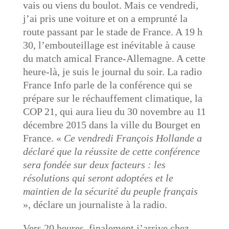
vais ou viens du boulot. Mais ce vendredi,
j’ai pris une voiture et on a emprunté la
route passant par le stade de France. A 19 h
30, l’embouteillage est inévitable à cause
du match amical France-Allemagne. A cette
heure-là, je suis le journal du soir. La radio
France Info parle de la conférence qui se
prépare sur le réchauffement climatique, la
COP 21, qui aura lieu du 30 novembre au 11
décembre 2015 dans la ville du Bourget en
France. «
Ce vendredi François Hollande a
déclaré que la réussite de cette conférence
sera fondée sur deux facteurs : les
résolutions qui seront adoptées et le
maintien de la sécurité du peuple français
», déclare un journaliste à la radio.
Vers 20 heures, finalement j’arrive chez