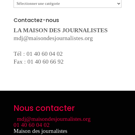
Catégories
Contactez-nous
LA MAISON DES JOURNALISTES
mdj@maisondesjournalistes.org
Tél : 01 40 60 04 02
Fax : 01 40 60 66 92
Nous contacter
mdj@maisondesjournalistes.org
01 40 60 04 02
Maison des journalistes