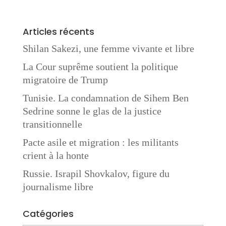
Articles récents
Shilan Sakezi, une femme vivante et libre
La Cour suprême soutient la politique
migratoire de Trump
Tunisie. La condamnation de Sihem Ben
Sedrine sonne le glas de la justice
transitionnelle
Pacte asile et migration : les militants
crient à la honte
Russie. Israpil Shovkalov, figure du
journalisme libre
Catégories