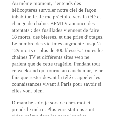
Au même moment, j’entends des
hélicoptères survoler notre ciel de façon
inhabituelle. Je me précipite vers la télé et
change de chaîne. BFMTV annonce des
attentats : des fusillades viennent de faire
18 morts, des blessés, et une prise d’otages.
Le nombre des victimes augmente jusqu’à
129 morts et plus de 300 blessés. Toutes les
chaînes TV et différents sites web ne
parlent que de cette tragédie. Pendant tout
ce week-end qui tourne au cauchemar, je ne
fais que rester devant la télé et appeler les
connaissances vivant à Paris pour savoir si
elles vont bien.
Dimanche soir, je sors de chez moi et
prends le métro. Plusieurs stations sont