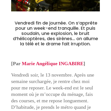
Vendredi fin de journée. On s’apprête
pour un week-end tranquille. Et puis
soudain, une explosion, le bruit
d’hélicoptères, des sirènes… on allume
la télé et le drame fait irruption.
[Par
Marie Angélique INGABIRE
]
Vendredi soir, le 13 novembre. Après une
semaine surchargée, je rentre chez moi
pour me reposer. Le week-end est le seul
moment où je m’occupe du ménage, fais
des courses, et me repose longuement.
D’habitude, je prends le métro quand je