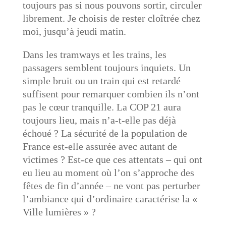
toujours pas si nous pouvons sortir, circuler
librement. Je choisis de rester cloîtrée chez
moi, jusqu’à jeudi matin.
Dans les tramways et les trains, les
passagers semblent toujours inquiets. Un
simple bruit ou un train qui est retardé
suffisent pour remarquer combien ils n’ont
pas le cœur tranquille. La COP 21 aura
toujours lieu, mais n’a-t-elle pas déjà
échoué ? La sécurité de la population de
France est-elle assurée avec autant de
victimes ? Est-ce que ces attentats – qui ont
eu lieu au moment où l’on s’approche des
fêtes de fin d’année – ne vont pas perturber
l’ambiance qui d’ordinaire caractérise la «
Ville lumières » ?