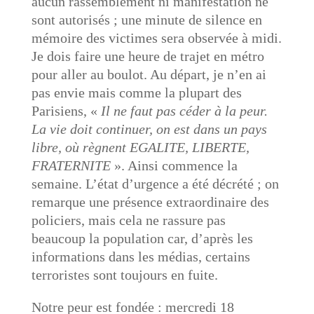
aucun rassemblement ni manifestation ne
sont autorisés ; une minute de silence en
mémoire des victimes sera observée à midi.
Je dois faire une heure de trajet en métro
pour aller au boulot. Au départ, je n’en ai
pas envie mais comme la plupart des
Parisiens, «
Il ne faut pas céder à la peur.
La vie doit continuer, on est dans un pays
libre, où règnent EGALITE, LIBERTE,
FRATERNITE
». Ainsi commence la
semaine. L’état d’urgence a été décrété ; on
remarque une présence extraordinaire des
policiers, mais cela ne rassure pas
beaucoup la population car, d’après les
informations dans les médias, certains
terroristes sont toujours en fuite.
Notre peur est fondée : mercredi 18