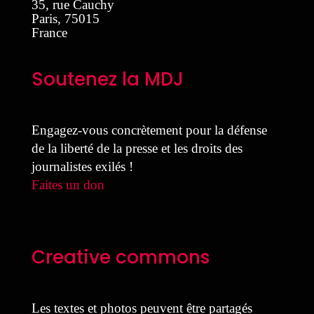
35, rue Cauchy
Paris
,
75015
France
Soutenez la MDJ
Engagez-vous concrètement pour la défense
de la liberté de la presse et les droits des
journalistes exilés !
Faites un don
Creative commons
Les textes et photos peuvent être partagés