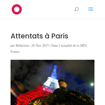
Attentats à Paris
par
Rédaction
|
20 Nov 2015
|
Dans l’actualité de la MDJ
,
France