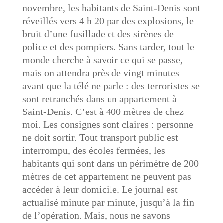
novembre, les habitants de Saint-Denis sont
réveillés vers 4 h 20 par des explosions, le
bruit d’une fusillade et des sirènes de
police et des pompiers. Sans tarder, tout le
monde cherche à savoir ce qui se passe,
mais on attendra près de vingt minutes
avant que la télé ne parle : des terroristes se
sont retranchés dans un appartement à
Saint-Denis. C’est à 400 mètres de chez
moi. Les consignes sont claires : personne
ne doit sortir. Tout transport public est
interrompu, des écoles fermées, les
habitants qui sont dans un périmètre de 200
mètres de cet appartement ne peuvent pas
accéder à leur domicile. Le journal est
actualisé minute par minute, jusqu’à la fin
de l’opération. Mais, nous ne savons