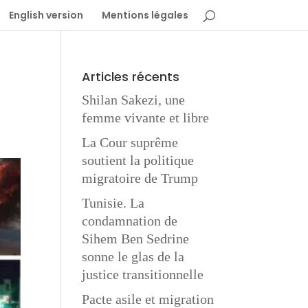
English version
Mentions légales
Articles récents
Shilan Sakezi, une
femme vivante et libre
La Cour suprême
soutient la politique
migratoire de Trump
Tunisie. La
condamnation de
Sihem Ben Sedrine
sonne le glas de la
justice transitionnelle
Pacte asile et migration