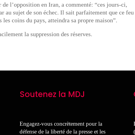
 de l’opposition en Iran, a commenté: “ces jours-ci,
au sujet de son échec. Il sait parfaitement que ce feu
s les coins du pays, atteindra sa propre maison”.
cilement la suppression des réserves.
Soutenez la MDJ
Engagez-vous concrètement pour la
défense de la liberté de la presse et les