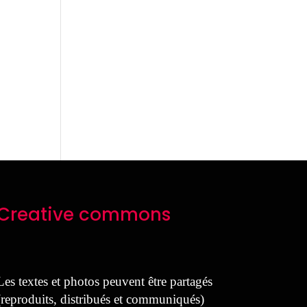
Creative commons
Les textes et photos peuvent être partagés
(reproduits, distribués et communiqués)