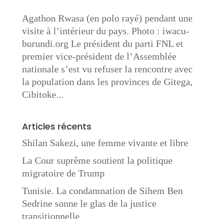
Agathon Rwasa (en polo rayé) pendant une
visite à l’intérieur du pays. Photo : iwacu-
burundi.org Le président du parti FNL et
premier vice-président de l’Assemblée
nationale s’est vu refuser la rencontre avec
la population dans les provinces de Gitega,
Cibitoke...
Articles récents
Shilan Sakezi, une femme vivante et libre
La Cour suprême soutient la politique
migratoire de Trump
Tunisie. La condamnation de Sihem Ben
Sedrine sonne le glas de la justice
transitionnelle