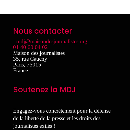
Nous contacter
mdj@maisondesjournalistes.org
01 40 60 04 02
Maison des journalistes
35, rue Cauchy
Paris
,
75015
France
Soutenez la MDJ
Engagez-vous concrètement pour la défense
de la liberté de la presse et les droits des
journalistes exilés !