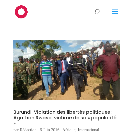
Burundi. Violation des libertés politiques :
Agathon Rwasa, victime de sa « popularité
»
par
Rédaction
|
6 Juin 2016
|
Afrique
,
International