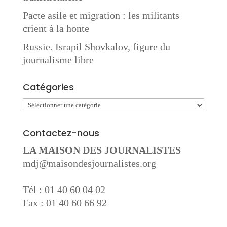
Pacte asile et migration : les militants
crient à la honte
Russie. Israpil Shovkalov, figure du
journalisme libre
Catégories
Catégories
Contactez-nous
LA MAISON DES JOURNALISTES
mdj@maisondesjournalistes.org
Tél : 01 40 60 04 02
Fax : 01 40 60 66 92