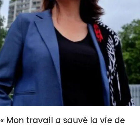
 « Mon travail a sauvé la vie de