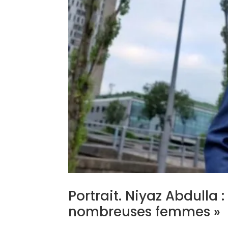
Portrait. Niyaz Abdulla :
nombreuses femmes »