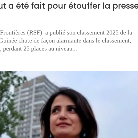
t a été fait pour étouffer la press
Frontières (RSF) a publié son classement 2025 de la
 Guinée chute de façon alarmante dans le classement,
 perdant 25 places au niveau...