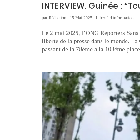
INTERVIEW. Guinée : “Tou
par
Rédaction
|
15 Mai 2025
|
Liberté d'information
Le 2 mai 2025, l’ONG Reporters Sans 
liberté de la presse dans le monde. La
passant de la 78ème à la 103ème place,