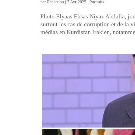
par
Rédaction
|
7 Avr 2025
|
Portraits
Photo Elyaas Ehsas Niyaz Abdulla, jour
surtout les cas de corruption et de la 
médias en Kurdistan Irakien, notamme