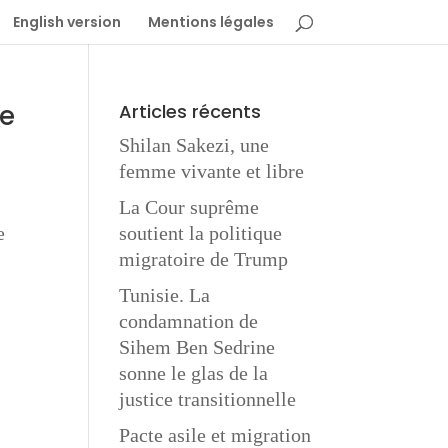
English version
Mentions légales
te
Articles récents
Shilan Sakezi, une
femme vivante et libre
La Cour suprême
e
soutient la politique
migratoire de Trump
Tunisie. La
condamnation de
Sihem Ben Sedrine
sonne le glas de la
justice transitionnelle
Pacte asile et migration