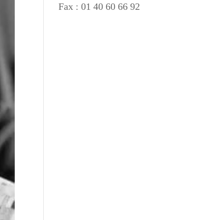
Fax : 01 40 60 66 92