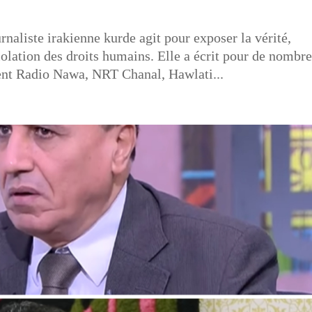
naliste irakienne kurde agit pour exposer la vérité,
violation des droits humains. Elle a écrit pour de nombr
nt Radio Nawa, NRT Chanal, Hawlati...